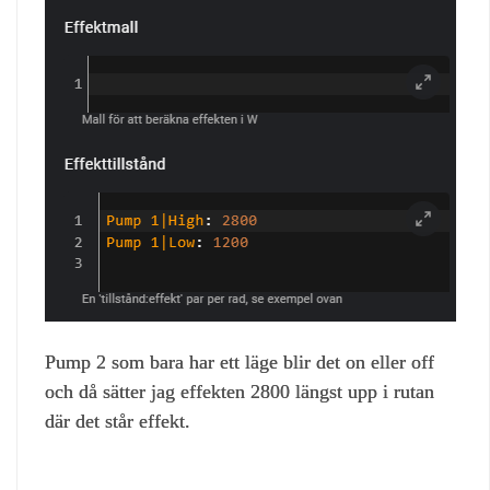
Pump 2 som bara har ett läge blir det on eller off
och då sätter jag effekten 2800 längst upp i rutan
där det står effekt.