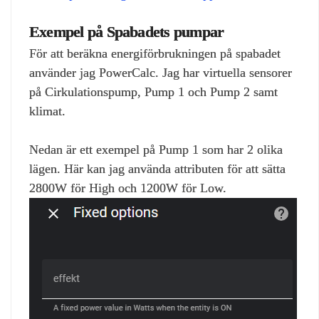
Exempel på Spabadets pumpar
För att beräkna energiförbrukningen på spabadet
använder jag PowerCalc. Jag har virtuella sensorer
på Cirkulationspump, Pump 1 och Pump 2 samt
klimat.
Nedan är ett exempel på Pump 1 som har 2 olika
lägen. Här kan jag använda attributen för att sätta
2800W för High och 1200W för Low.