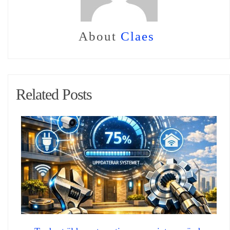
About
Claes
Related Posts