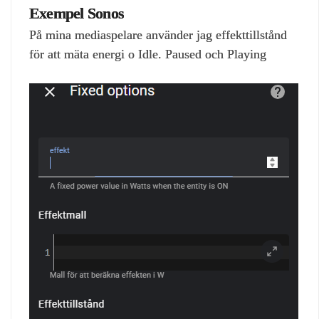
Exempel Sonos
På mina mediaspelare använder jag effekttillstånd
för att mäta energi o Idle. Paused och Playing