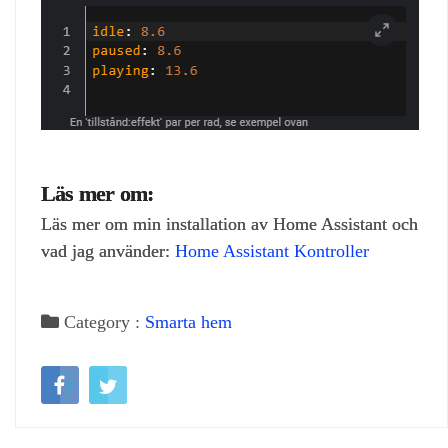
Läs mer om:
Läs mer om min installation av Home Assistant och
vad jag använder:
Home Assistant Kontroller
Category :
Smarta hem