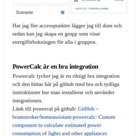
Har jag fler accesspunkter lägger jag till dom och
sedan kan jag skapa en grupp som visar
energiförbukningen för alla i gruppen.
PowerCalc är en bra integration
Powercalc tycker jag är en riktigt bra integration
och den hittas här på github med bra och tydliga
instruktioner hur man installerar och använder
integrationen.
Länk till powercal på github:
GitHub –
bramstroker/homeassistant-powercalc: Custom
component to calculate estimated power
consumption of lights and other appliances