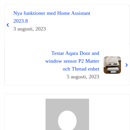
Nya funktioner med Home Assistant
2023.8
3 augusti, 2023
Testar Aqara Door and
window sensor P2 Matter
och Thread enhet
5 augusti, 2023