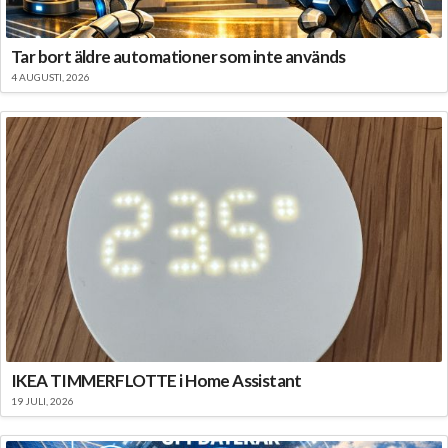
Tar bort äldre automationer som inte används
4 AUGUSTI, 2026
IKEA TIMMERFLOTTE i Home Assistant
19 JULI, 2026