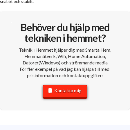
snabbt och stabilt.
Behöver du hjälp med
tekniken i hemmet?
Teknik i Hemmet hjälper dig med Smarta Hem,
Hemmanätverk, Wifi, Home Automation,
Datorer(Windows) och strömmande media
För fler exempel på vad jag kan hjälpa till med,
prisinformation och kontaktuppgifter:
Kontakta mig