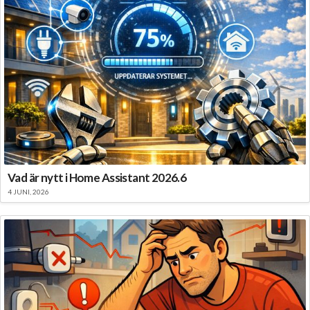
Vad är nytt i Home Assistant 2026.6
4 JUNI, 2026