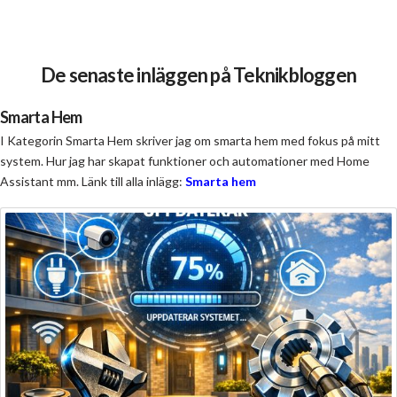
De senaste inläggen på Teknikbloggen
Smarta Hem
I Kategorin Smarta Hem skriver jag om smarta hem med fokus på mitt
system. Hur jag har skapat funktioner och automationer med Home
Assistant mm. Länk till alla inlägg:
Smarta hem