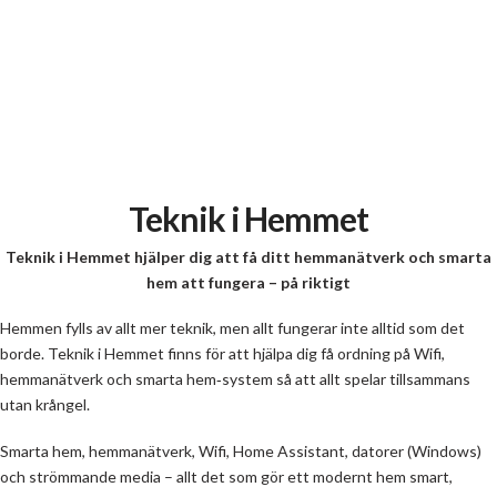
Teknik i Hemmet
Teknik i Hemmet hjälper dig att få ditt hemmanätverk och smarta
hem att fungera – på riktigt
Hemmen fylls av allt mer teknik, men allt fungerar inte alltid som det
borde. Teknik i Hemmet finns för att hjälpa dig få ordning på Wifi,
hemmanätverk och smarta hem‑system så att allt spelar tillsammans
utan krångel.
Smarta hem, hemmanätverk, Wifi, Home Assistant, datorer (Windows)
och strömmande media – allt det som gör ett modernt hem smart,