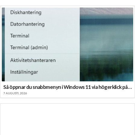
Så öppnar du snabbmenyn i Windows 11 via högerklick på Start
7 AUGUSTI, 2026