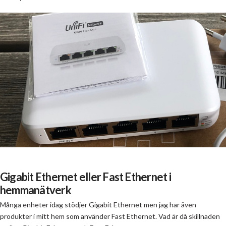
Gigabit Ethernet eller Fast Ethernet i
hemmanätverk
Många enheter idag stödjer Gigabit Ethernet men jag har även
produkter i mitt hem som använder Fast Ethernet. Vad är då skillnaden