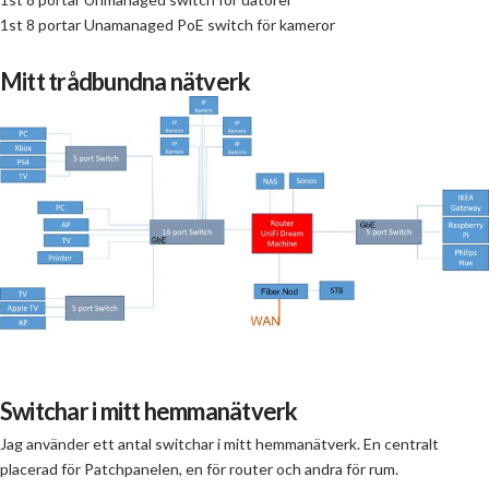
1st 8 portar Unamanaged PoE switch för kameror
Mitt trådbundna nätverk
Switchar i mitt hemmanätverk
Jag använder ett antal switchar i mitt hemmanätverk. En centralt
placerad för Patchpanelen, en för router och andra för rum.