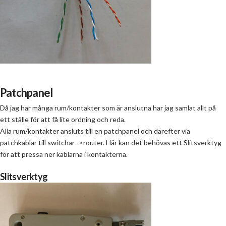
Patchpanel
Då jag har många rum/kontakter som är anslutna har jag samlat allt på
ett ställe för att få lite ordning och reda.
Alla rum/kontakter ansluts till en patchpanel och därefter via
patchkablar till switchar ->router. ​Här kan det behövas ett Slitsverktyg
för att pressa ner kablarna i kontakterna.
Slitsverktyg