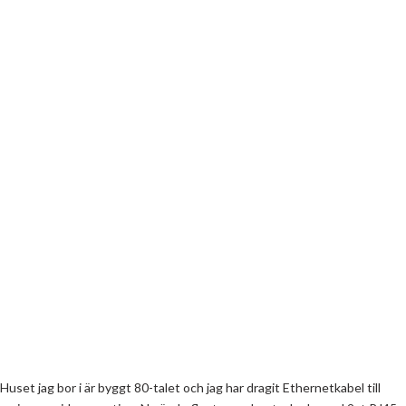
Huset jag bor i är byggt 80-talet och jag har dragit Ethernetkabel till