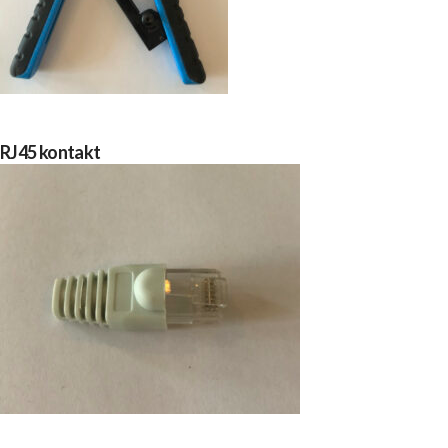
RJ45 kontakt