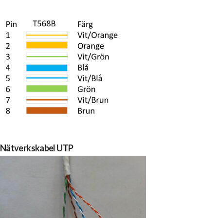
Nätverkskabel UTP