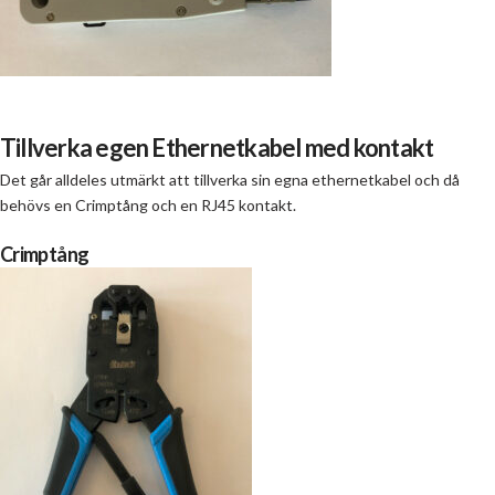
Tillverka egen Ethernetkabel med kontakt
Det går alldeles utmärkt att tillverka sin egna ethernetkabel och då
behövs en Crimptång och en RJ45 kontakt.
Crimptång