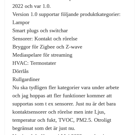
2022 och var 1.0.
Version 1.0 supportar följande produktkategorier:
Lampor
Smart plugs och switchar
Sensorer: Kontakt och rörelse
Bryggor för Zigbee och Z-wave
Mediaspelare för streaming
HVAC: Termostater
Dörrlås
Rullgardiner
Nu ska tydligen fler kategorier vara under arbete
och jag hoppas att fler funktioner kommer att
supportas som t ex sensorer. Just nu är det bara
kontaktsensorer och rörelse men inte Ljus,
temperatur och fukt, TVOC, PM2.5. Otroligt
begränsat som det är just nu.