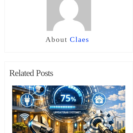
About
Claes
Related Posts