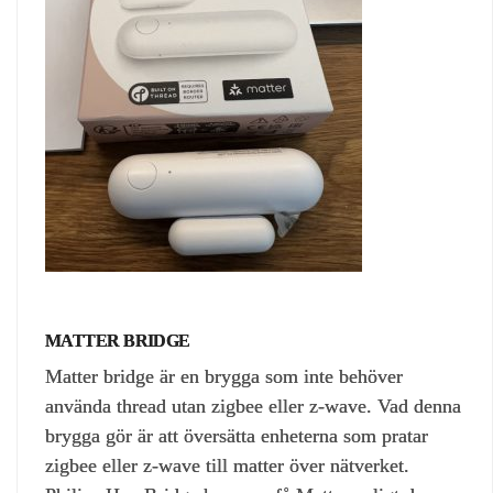
MATTER BRIDGE
Matter bridge är en brygga som inte behöver
använda thread utan zigbee eller z-wave. Vad denna
brygga gör är att översätta enheterna som pratar
zigbee eller z-wave till matter över nätverket.