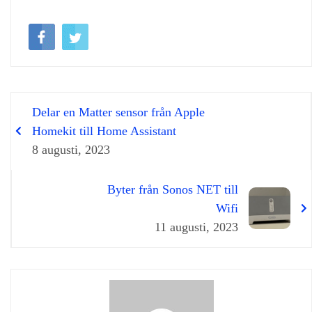
Delar en Matter sensor från Apple
Homekit till Home Assistant
8 augusti, 2023
Byter från Sonos NET till
Wifi
11 augusti, 2023