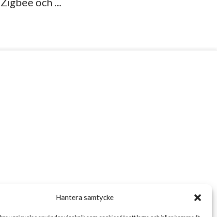
Zigbee och ...
Hantera samtycke