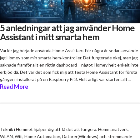
5 anledningar att jag använder Home
Assistant i mitt smarta hem
Varför jag började använda Home Assistant För några år sedan använde
jag Homey som min smarta hem‑kontroller. Det fungerade okej, men jag
saknade framför allt en riktig dashboard – något Homey helt enkelt inte
erbjöd då. Det var det som fick mig att testa Home Assistant för första
gången, installerat på en Raspberry Pi 3. Helt ärligt var starten allt ...
Read More
Teknik i Hemmet hjälper dig att få det att fungera. Hemmanätverk,
WLAN, Wifi, Home Automation, Datorer(Windows) och strömmande