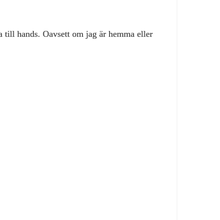
 till hands. Oavsett om jag är hemma eller