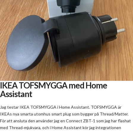
IKEA TOFSMYGGA med Home
Assistant
Jag testar IKEA TOFSMYGGA i Home Assistant. TOFSMYGGA är
IKEAs nya smarta utomhus smart plug som bygger på Thread/Matter.
För att ansluta den använder jag en Connect ZBT‑1 som jag har flashat
med Thread‑mjukvara, och i Home Assistant kör jag integrationen