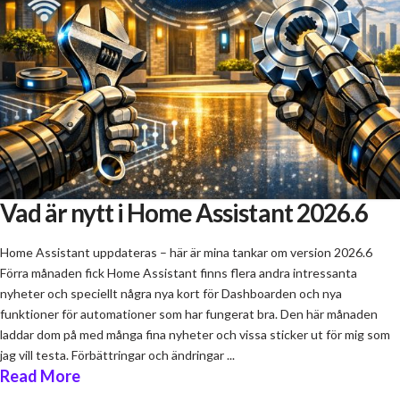
Vad är nytt i Home Assistant 2026.6
Home Assistant uppdateras – här är mina tankar om version 2026.6
Förra månaden fick Home Assistant finns flera andra intressanta
nyheter och speciellt några nya kort för Dashboarden och nya
funktioner för automationer som har fungerat bra. Den här månaden
laddar dom på med många fina nyheter och vissa sticker ut för mig som
jag vill testa. Förbättringar och ändringar ...
Read More