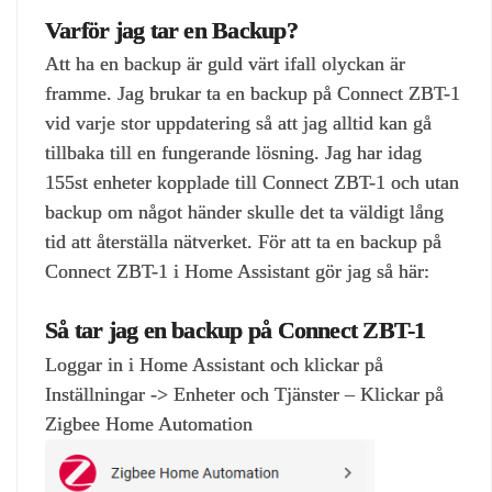
Varför jag tar en Backup?
Att ha en backup är guld värt ifall olyckan är
framme. Jag brukar ta en backup på Connect ZBT-1
vid varje stor uppdatering så att jag alltid kan gå
tillbaka till en fungerande lösning. Jag har idag
155st enheter kopplade till Connect ZBT-1 och utan
backup om något händer skulle det ta väldigt lång
tid att återställa nätverket. För att ta en backup på
Connect ZBT-1 i Home Assistant gör jag så här:
Så tar jag en backup på Connect ZBT-1
Loggar in i Home Assistant och klickar på
Inställningar -> Enheter och Tjänster – Klickar på
Zigbee Home Automation