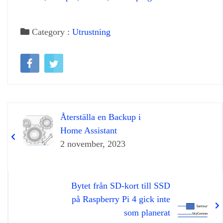
Category :
Utrustning
Återställa en Backup i
Home Assistant
2 november, 2023
Bytet från SD-kort till SSD
på Raspberry Pi 4 gick inte
som planerat