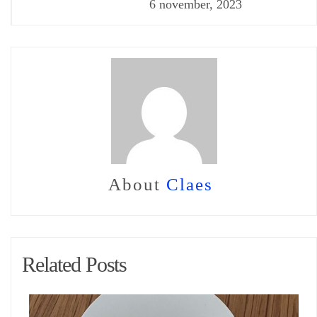
6 november, 2023
About
Claes
Related Posts