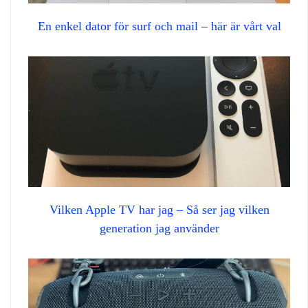
En enkel dator för surf och mail – här är vårt val
Vilken Apple TV har jag – Så ser jag vilken
generation jag använder