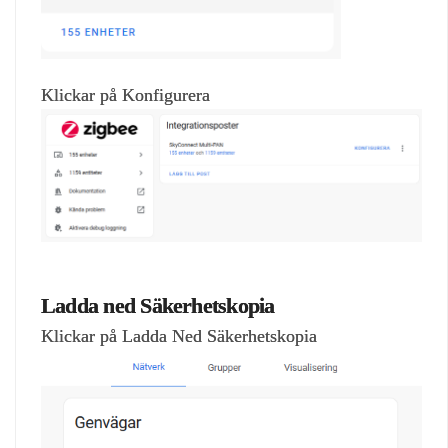
Klickar på Konfigurera
Ladda ned Säkerhetskopia
Klickar på Ladda Ned Säkerhetskopia