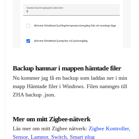
Backup hamnar i mappen hämtade filer
Nu kommer jag få en backup som laddas ner i min
mapp Hämtade filer i Windows. Filen namnges till
ZHA backup .json.
Mer om mitt Zigbee-nätverk
Läs mer om mitt Zigbee nätverk:
Zigbee Kontroller,
Sensor, Lampor, Switch, Smart plug