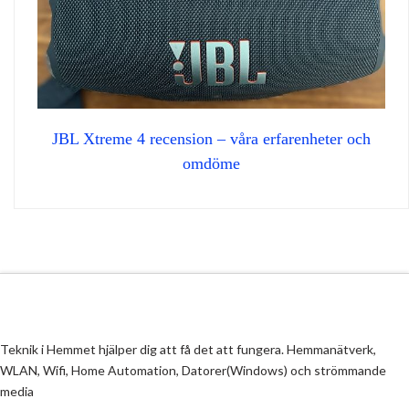
JBL Xtreme 4 recension – våra erfarenheter och
omdöme
Teknik i Hemmet hjälper dig att få det att fungera. Hemmanätverk,
WLAN, Wifi, Home Automation, Datorer(Windows) och strömmande
media