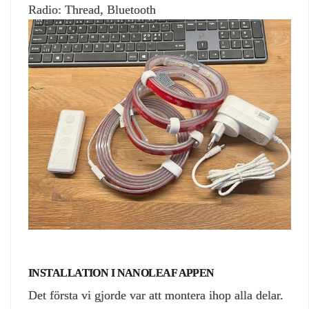
Radio: Thread, Bluetooth
INSTALLATION I NANOLEAF APPEN
Det första vi gjorde var att montera ihop alla delar.