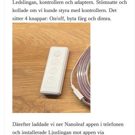
Ledslingan, kontrollern och adaptern. Stömsatte och
kollade om vi kunde styra med kontrollern. Det
sitter 4 knappar: On/off, byta färg och dimra.
Därefter laddade vi ner Nanoleaf appen i telefonen
och installerade Ljuslingan mot appen via