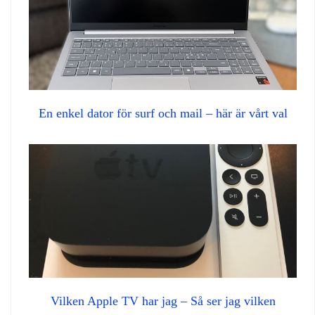
En enkel dator för surf och mail – här är vårt val
Vilken Apple TV har jag – Så ser jag vilken