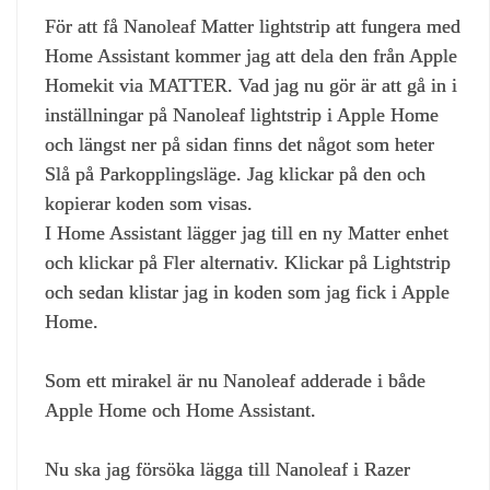
För att få Nanoleaf Matter lightstrip att fungera med
Home Assistant kommer jag att dela den från Apple
Homekit via MATTER. Vad jag nu gör är att gå in i
inställningar på Nanoleaf lightstrip i Apple Home
och längst ner på sidan finns det något som heter
Slå på Parkopplingsläge. Jag klickar på den och
kopierar koden som visas.
I Home Assistant lägger jag till en ny Matter enhet
och klickar på Fler alternativ. Klickar på Lightstrip
och sedan klistar jag in koden som jag fick i Apple
Home.
Som ett mirakel är nu Nanoleaf adderade i både
Apple Home och Home Assistant.
Nu ska jag försöka lägga till Nanoleaf i Razer