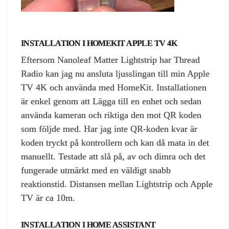
INSTALLATION I HOMEKIT APPLE TV 4K
Eftersom Nanoleaf Matter Lightstrip har Thread
Radio kan jag nu ansluta ljusslingan till min Apple
TV 4K och använda med HomeKit. Installationen
är enkel genom att Lägga till en enhet och sedan
använda kameran och riktiga den mot QR koden
som följde med. Har jag inte QR-koden kvar är
koden tryckt på kontrollern och kan då mata in det
manuellt. Testade att slå på, av och dimra och det
fungerade utmärkt med en väldigt snabb
reaktionstid. Distansen mellan Lightstrip och Apple
TV är ca 10m.
INSTALLATION I HOME ASSISTANT