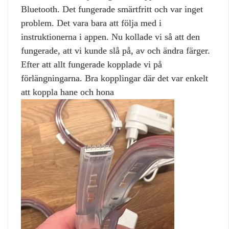
Bluetooth. Det fungerade smärtfritt och var inget
problem. Det vara bara att följa med i
instruktionerna i appen. Nu kollade vi så att den
fungerade, att vi kunde slå på, av och ändra färger.
Efter att allt fungerade kopplade vi på
förlängningarna. Bra kopplingar där det var enkelt
att koppla hane och hona