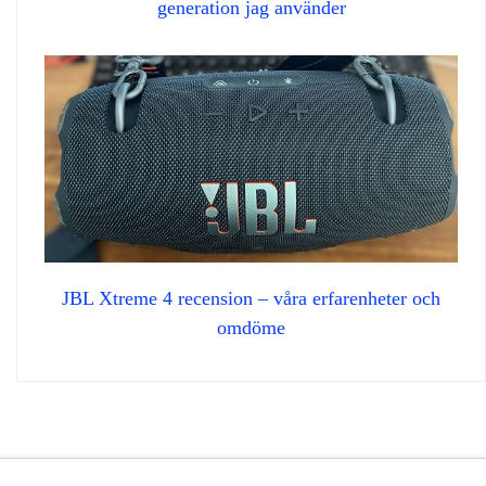
generation jag använder
JBL Xtreme 4 recension – våra erfarenheter och
omdöme