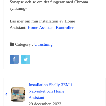
Synapse och se om det fungerar med Chroma
synkning-
Läs mer om min installation av Home
Assistant:
Home Assistant Kontroller
Category :
Utrustning
Installation Shelly 3EM i
Nätverket och Home
Assistant
29 december, 2023