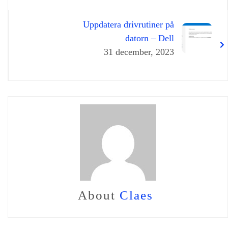
Uppdatera drivrutiner på
datorn – Dell
31 december, 2023
About
Claes