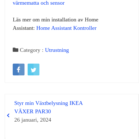
värmematta och sensor
Läs mer om min installation av Home
Assistant:
Home Assistant Kontroller
Category :
Utrustning
Styr min Växtbelysning IKEA
VÄXER PAR30
26 januari, 2024