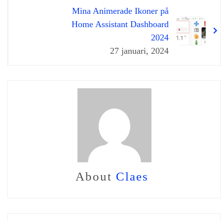
Mina Animerade Ikoner på
Home Assistant Dashboard
2024
27 januari, 2024
About
Claes