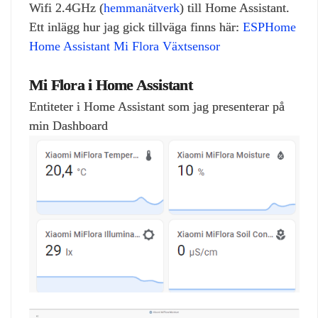
Wifi 2.4GHz (
hemmanätverk
) till Home Assistant.
Ett inlägg hur jag gick tillväga finns här:
ESPHome
Home Assistant Mi Flora Växtsensor
Mi Flora i Home Assistant
Entiteter i Home Assistant som jag presenterar på
min Dashboard