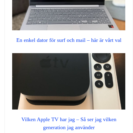
En enkel dator för surf och mail – här är vårt val
Vilken Apple TV har jag – Så ser jag vilken
generation jag använder