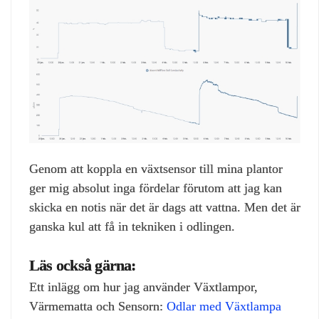
Genom att koppla en växtsensor till mina plantor
ger mig absolut inga fördelar förutom att jag kan
skicka en notis när det är dags att vattna. Men det är
ganska kul att få in tekniken i odlingen.
Läs också gärna:
Ett inlägg om hur jag använder Växtlampor,
Värmematta och Sensorn:
Odlar med Växtlampa