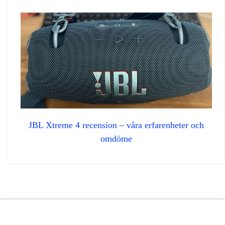
JBL Xtreme 4 recension – våra erfarenheter och
omdöme