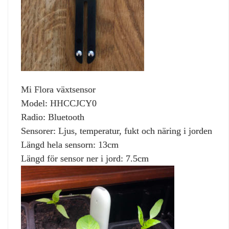
Mi Flora växtsensor
Model: HHCCJCY0
Radio: Bluetooth
Sensorer: Ljus, temperatur, fukt och näring i jorden
Längd hela sensorn: 13cm
Längd för sensor ner i jord: 7.5cm