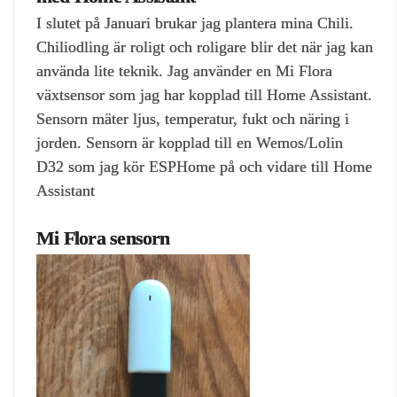
I slutet på Januari brukar jag plantera mina Chili.
Chiliodling är roligt och roligare blir det när jag kan
använda lite teknik. Jag använder en Mi Flora
växtsensor som jag har kopplad till Home Assistant.
Sensorn mäter ljus, temperatur, fukt och näring i
jorden. Sensorn är kopplad till en Wemos/Lolin
D32 som jag kör ESPHome på och vidare till Home
Assistant
Mi Flora sensorn