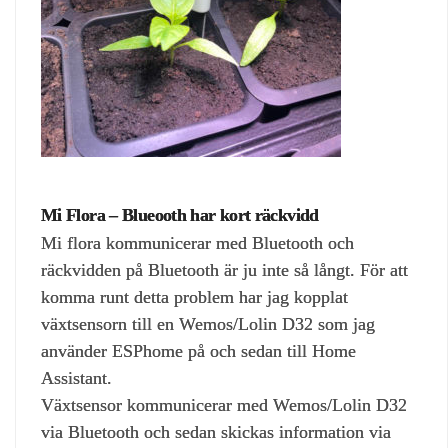
Mi Flora – Blueooth har kort räckvidd
Mi flora kommunicerar med Bluetooth och
räckvidden på Bluetooth är ju inte så långt. För att
komma runt detta problem har jag kopplat
växtsensorn till en Wemos/Lolin D32 som jag
använder ESPhome på och sedan till Home
Assistant.
Växtsensor kommunicerar med Wemos/Lolin D32
via Bluetooth och sedan skickas information via