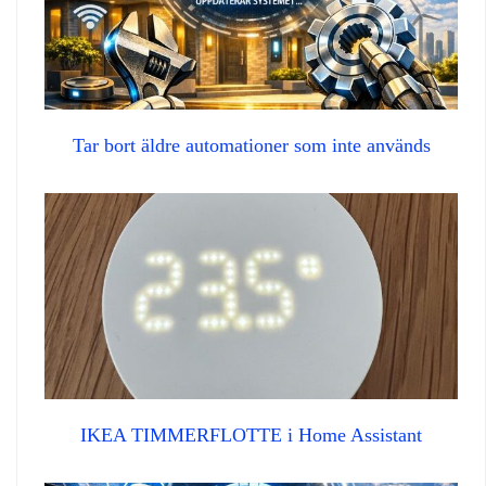
Tar bort äldre automationer som inte används
IKEA TIMMERFLOTTE i Home Assistant