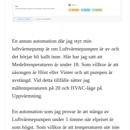
En annan automation där jag styr min
luftvärmepump är om Luftvärmepumpen är av och
det börjar bli kallt inne. Här har jag satt att
Medeltemperaturen är under 18. Som villkor är att
säsongen är Höst eller Vinter och att pumpen är
avstängd. Vid detta tillfälle sätter jag
måltemperaturen på 20 och HVAC-läge på
Uppvärmning.
En automation som jag provar är att stänga av
Luftvärmepumpen under 1 timme när elpriset är
som högst. Som villkor är att temperaturen ute inte