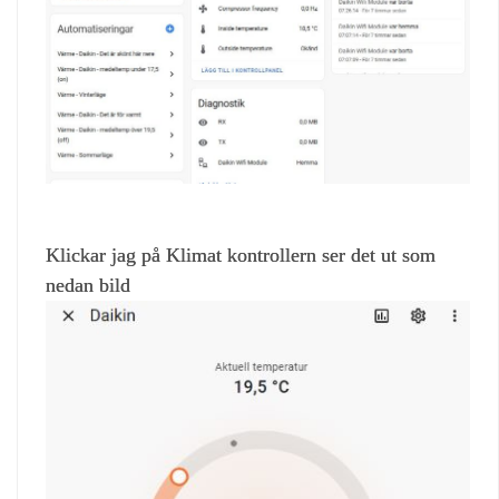
Klickar jag på Klimat kontrollern ser det ut som
nedan bild