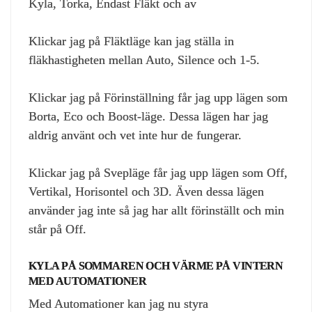
Kyla, Torka, Endast Fläkt och av
Klickar jag på Fläktläge kan jag ställa in
fläkhastigheten mellan Auto, Silence och 1-5.
Klickar jag på Förinställning får jag upp lägen som
Borta, Eco och Boost-läge. Dessa lägen har jag
aldrig använt och vet inte hur de fungerar.
Klickar jag på Svepläge får jag upp lägen som Off,
Vertikal, Horisontel och 3D. Även dessa lägen
använder jag inte så jag har allt förinställt och min
står på Off.
KYLA PÅ SOMMAREN OCH VÄRME PÅ VINTERN
MED AUTOMATIONER
Med Automationer kan jag nu styra