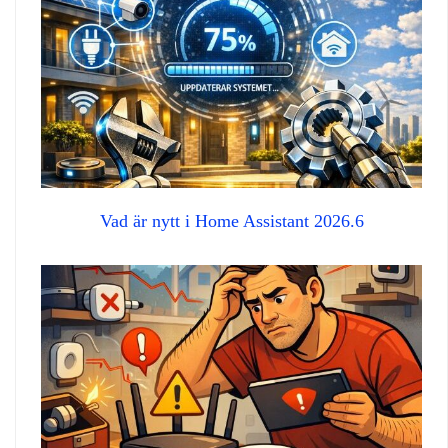
Vad är nytt i Home Assistant 2026.6