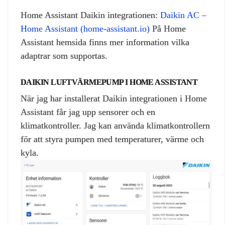
Home Assistant Daikin integrationen:
Daikin AC –
Home Assistant (home-assistant.io)
På Home
Assistant hemsida finns mer information vilka
adaptrar som supportas.
DAIKIN LUFTVÄRMEPUMP I HOME ASSISTANT
När jag har installerat Daikin integrationen i Home
Assistant får jag upp sensorer och en
klimatkontroller. Jag kan använda klimatkontrollern
för att styra pumpen med temperaturer, värme och
kyla.