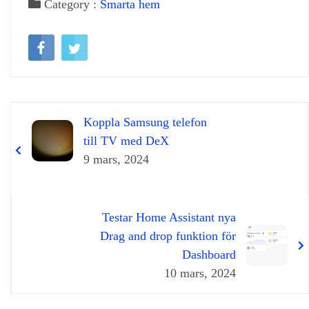
Category :
Smarta hem
Koppla Samsung telefon
till TV med DeX
9 mars, 2024
Testar Home Assistant nya
Drag and drop funktion för
Dashboard
10 mars, 2024