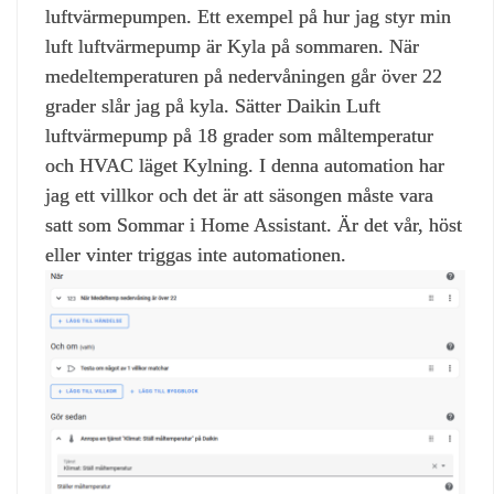
luftvärmepumpen. Ett exempel på hur jag styr min
luft luftvärmepump är Kyla på sommaren. När
medeltemperaturen på nedervåningen går över 22
grader slår jag på kyla. Sätter Daikin Luft
luftvärmepump på 18 grader som måltemperatur
och HVAC läget Kylning. I denna automation har
jag ett villkor och det är att säsongen måste vara
satt som Sommar i Home Assistant. Är det vår, höst
eller vinter triggas inte automationen.