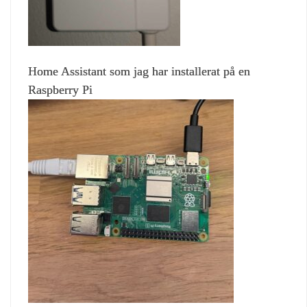
Home Assistant som jag har installerat på en
Raspberry Pi