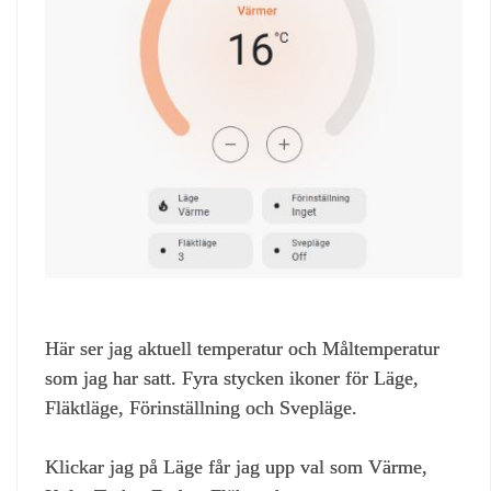
Här ser jag aktuell temperatur och Måltemperatur
som jag har satt. Fyra stycken ikoner för Läge,
Fläktläge, Förinställning och Svepläge.
Klickar jag på Läge får jag upp val som Värme,