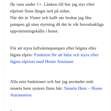
får vara under 1+. Länken till hur jag styr efter
elpriset finns längst ned på sidan.
När det är Vinter och kallt ute brukar jag låta
pumpen gå utan styrning då det är vår huvudsakliga
uppvärmningskälla i huset.
För att styra luftvärmepumpen efter högsta eller
lägsta elpris:
Funktion för att hitta och styra efter
lägsta elpriset med Home Assistant
Alla min funktioner och hur jag använder mitt
smarta hem system finns här:
Smarta Hem – Home
Automation