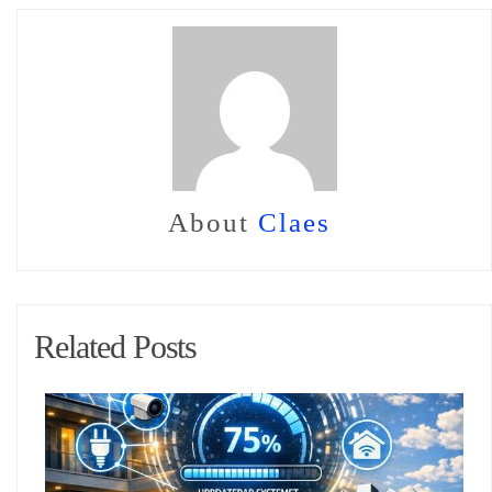
About
Claes
Related Posts