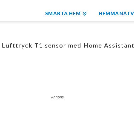
SMARTA HEM
HEMMANÄTV
h Lufttryck T1 sensor med Home Assistan