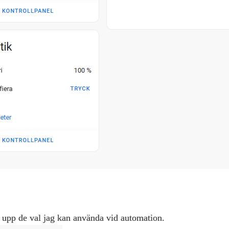
g upp de val jag kan använda vid automation.