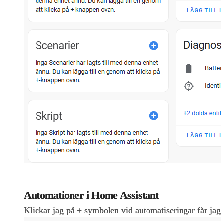
Automationer i Home Assistant
Klickar jag på + symbolen vid automatiseringar får ja