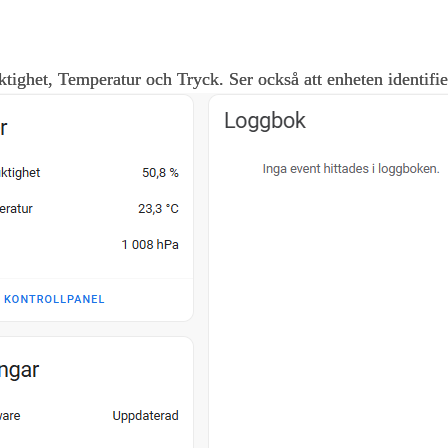
uktighet, Temperatur och Tryck. Ser också att enheten identifi