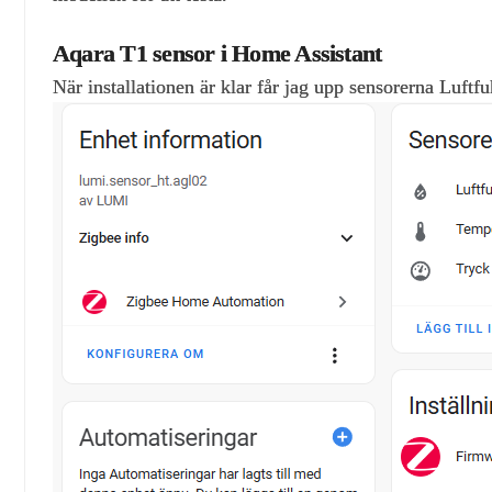
Aqara T1 sensor i Home Assistant
När installationen är klar får jag upp sensorerna Luftf