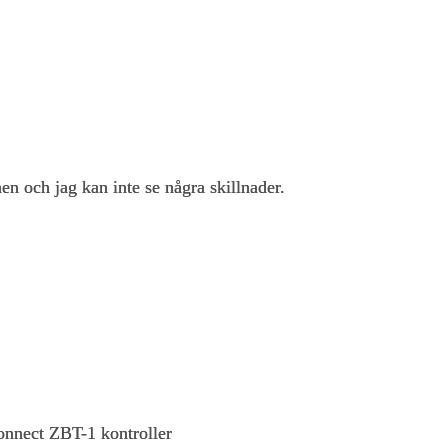
en och jag kan inte se några skillnader.
onnect ZBT-1 kontroller