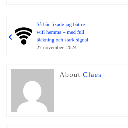
Så här fixade jag bättre
wifi hemma – med full
täckning och stark signal
27 november, 2024
About
Claes