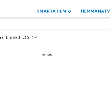
SMARTA HEM
HEMMANÄTV
port med OS 14