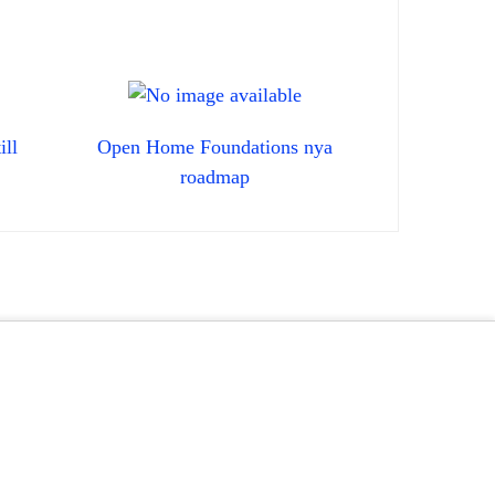
ill
Open Home Foundations nya
roadmap