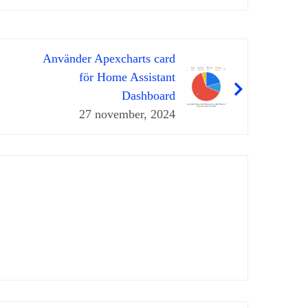
Använder Apexcharts card
för Home Assistant
Dashboard
27 november, 2024