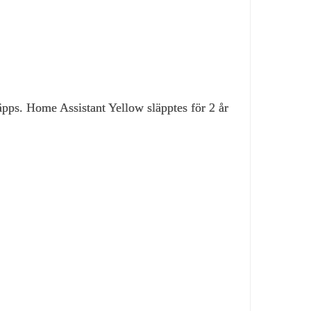
ps. Home Assistant Yellow släpptes för 2 år