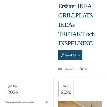
Ersätter IKEA
GRILLPLATS
IKEAs
TRETAKT och
INSPELNING
Read More
Category :
Övrigt
jan 06
jan 13
2026
2026