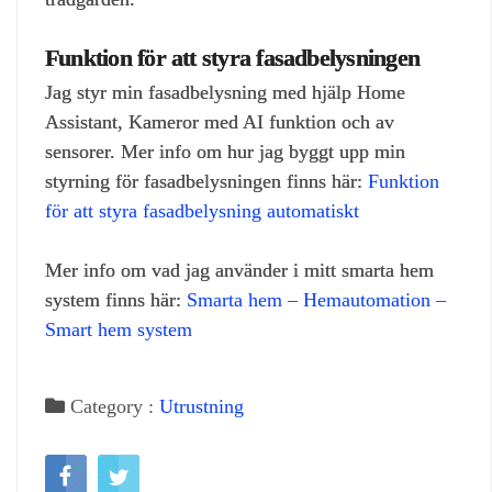
Funktion för att styra fasadbelysningen
Jag styr min fasadbelysning med hjälp Home
Assistant, Kameror med AI funktion och av
sensorer. Mer info om hur jag byggt upp min
styrning för fasadbelysningen finns här:
Funktion
för att styra fasadbelysning automatiskt
Mer info om vad jag använder i mitt smarta hem
system finns här:
Smarta hem – Hemautomation –
Smart hem system
Category :
Utrustning