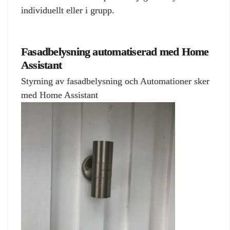
individuellt eller i grupp.
Fasadbelysning automatiserad med Home
Assistant
Styrning av fasadbelysning och Automationer sker
med Home Assistant