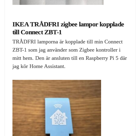
IKEA TRÅDFRI zigbee lampor kopplade
till Connect ZBT-1
TRÅDFRI lamporna är kopplade till min Connect
ZBT-1 som jag använder som Zigbee kontroller i
mitt hem. Den är ansluten till en Raspberry Pi 5 där
jag kör Home Assistant.