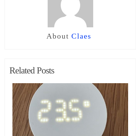
About
Claes
Related Posts