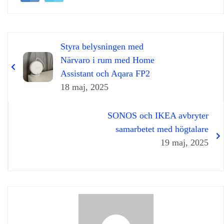
Styra belysningen med
Närvaro i rum med Home
Assistant och Aqara FP2
18 maj, 2025
SONOS och IKEA avbryter
samarbetet med högtalare
19 maj, 2025