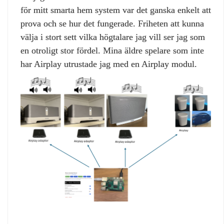
för mitt smarta hem system var det ganska enkelt att
prova och se hur det fungerade. Friheten att kunna
välja i stort sett vilka högtalare jag vill ser jag som
en otroligt stor fördel. Mina äldre spelare som inte
har Airplay utrustade jag med en Airplay modul.