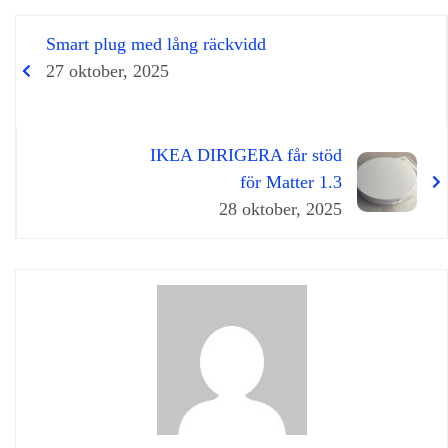
Smart plug med lång räckvidd
27 oktober, 2025
IKEA DIRIGERA får stöd
för Matter 1.3
28 oktober, 2025