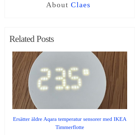
About
Claes
Related Posts
Ersätter äldre Aqara temperatur sensorer med IKEA
Timmerflotte