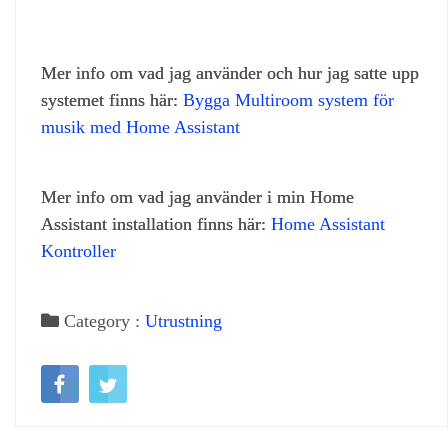
Mer info om vad jag använder och hur jag satte upp
systemet finns här:
Bygga Multiroom system för
musik med Home Assistant
Mer info om vad jag använder i min Home
Assistant installation finns här:
Home Assistant
Kontroller
Category :
Utrustning