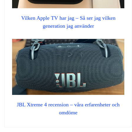
Vilken Apple TV har jag – Så ser jag vilken
generation jag använder
JBL Xtreme 4 recension – våra erfarenheter och
omdöme