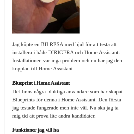
Jag köpte en BILRESA med hjul för att testa att
installera i både DIRIGERA och Home Assistant.
Installationen var inga problem och nu har jag den
kopplad till Home Assistant.
Blueprint i Home Assistant
Det finns några duktiga användare som har skapat
Blueprints för denna i Home Assistant. Den första
jag testade fungerade men inte väl. Nu ska jag ta
mig tid att prova lite andra kandidater.
Funktioner jag vill ha