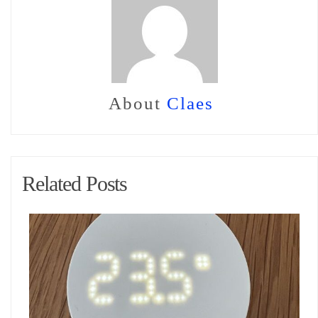
About
Claes
Related Posts