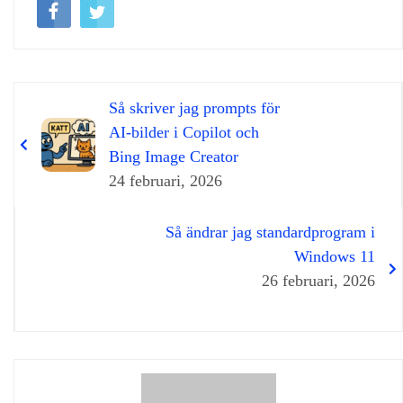
Så skriver jag prompts för
AI‑bilder i Copilot och
Bing Image Creator
24 februari, 2026
Så ändrar jag standardprogram i
Windows 11
26 februari, 2026