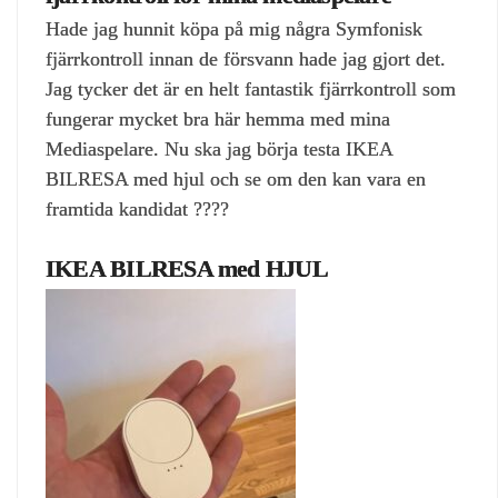
Hade jag hunnit köpa på mig några Symfonisk
fjärrkontroll innan de försvann hade jag gjort det.
Jag tycker det är en helt fantastik fjärrkontroll som
fungerar mycket bra här hemma med mina
Mediaspelare. Nu ska jag börja testa IKEA
BILRESA med hjul och se om den kan vara en
framtida kandidat ????
IKEA BILRESA med HJUL