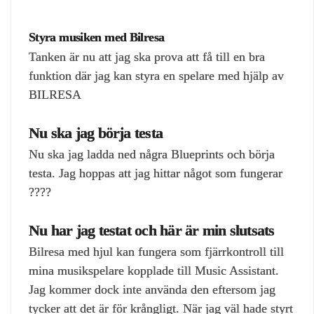
Styra musiken med Bilresa
Tanken är nu att jag ska prova att få till en bra
funktion där jag kan styra en spelare med hjälp av
BILRESA
Nu ska jag börja testa
Nu ska jag ladda ned några Blueprints och börja
testa. Jag hoppas att jag hittar något som fungerar
????
Nu har jag testat och här är min slutsats
Bilresa med hjul kan fungera som fjärrkontroll till
mina musikspelare kopplade till Music Assistant.
Jag kommer dock inte använda den eftersom jag
tycker att det är för krångligt. När jag väl hade styrt