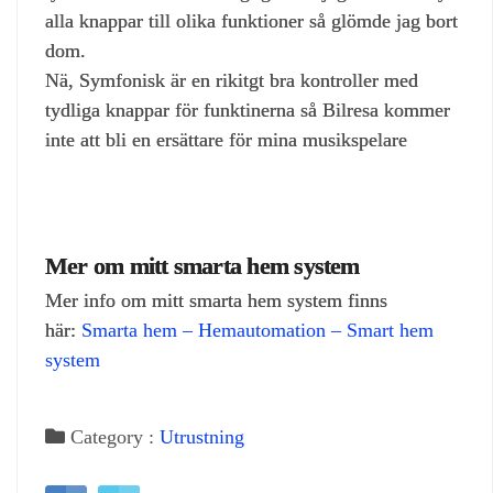
alla knappar till olika funktioner så glömde jag bort
dom.
Nä, Symfonisk är en rikitgt bra kontroller med
tydliga knappar för funktinerna så Bilresa kommer
inte att bli en ersättare för mina musikspelare
Mer om mitt smarta hem system
Mer info om mitt smarta hem system finns
här:
Smarta hem – Hemautomation – Smart hem
system
Category :
Utrustning