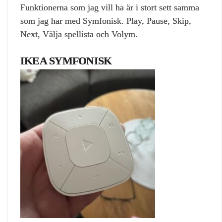
Funktionerna som jag vill ha är i stort sett samma
som jag har med Symfonisk. Play, Pause, Skip,
Next, Välja spellista och Volym.
IKEA SYMFONISK