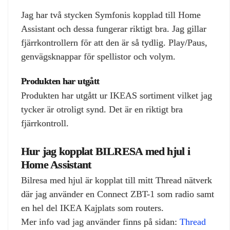
Jag har två stycken Symfonis kopplad till Home
Assistant och dessa fungerar riktigt bra. Jag gillar
fjärrkontrollern för att den är så tydlig. Play/Paus,
genvägsknappar för spellistor och volym.
Produkten har utgått
Produkten har utgått ur IKEAS sortiment vilket jag
tycker är otroligt synd. Det är en riktigt bra
fjärrkontroll.
Hur jag kopplat BILRESA med hjul i
Home Assistant
Bilresa med hjul är kopplat till mitt Thread nätverk
där jag använder en Connect ZBT-1 som radio samt
en hel del IKEA Kajplats som routers.
Mer info vad jag använder finns på sidan:
Thread