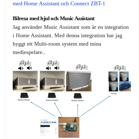
med Home Assistant och Connect ZBT-1
Bilresa med hjul och Music Assistant
Jag använder Music Assistant som är en integration
i Home Assistant. Med denna integration har jag
byggt ett Multi-room system med mina
mediespelare..