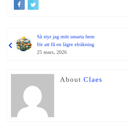
Så styr jag mitt smarta hem
för att få en lägre elräkning
25 mars, 2026
About
Claes