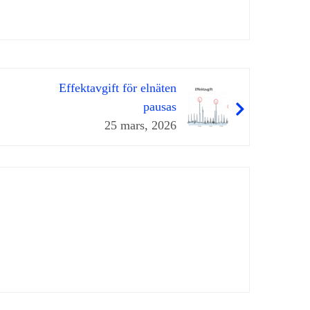
Effektavgift för elnäten
pausas
25 mars, 2026