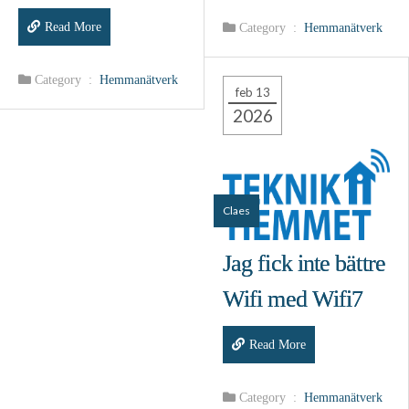
Read More
Category :
Hemmanätverk
Category :
Hemmanätverk
feb 13
2026
Claes
Jag fick inte bättre
Wifi med Wifi7
Read More
Category :
Hemmanätverk