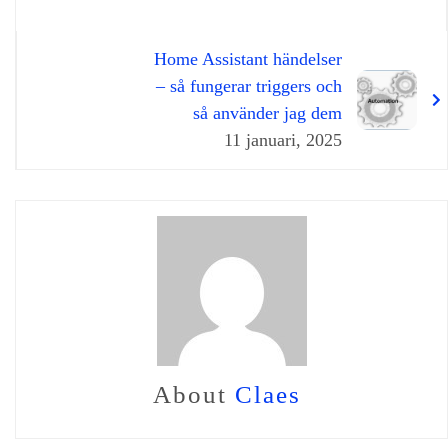
Home Assistant händelser
– så fungerar triggers och
så använder jag dem
11 januari, 2025
About
Claes