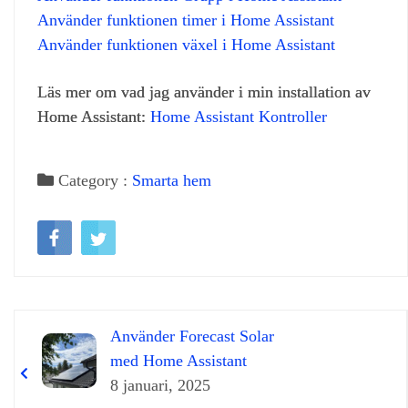
Använder funktionen timer i Home Assistant
Använder funktionen växel i Home Assistant
Läs mer om vad jag använder i min installation av
Home Assistant:
Home Assistant Kontroller
Category :
Smarta hem
Använder Forecast Solar
med Home Assistant
8 januari, 2025