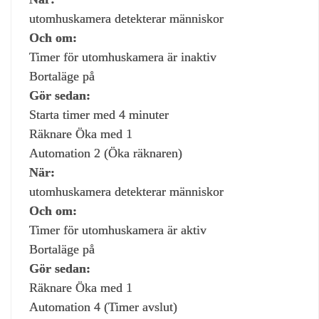
utomhuskamera detekterar människor
Och om:
Timer för utomhuskamera är inaktiv
Bortaläge på
Gör sedan:
Starta timer med 4 minuter
Räknare Öka med 1
Automation 2 (Öka räknaren)
När:
utomhuskamera detekterar människor
Och om:
Timer för utomhuskamera är aktiv
Bortaläge på
Gör sedan:
Räknare Öka med 1
Automation 4 (Timer avslut)