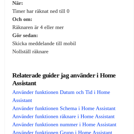
När:
Timer har räknat ned till 0
Och om:
Räknaren är 4 eller mer
Gör sedan:
Skicka meddelande till mobil
Nollställ räknare
Relaterade guider jag använder i Home
Assistant
Använder funktionen Datum och Tid i Home
Assistant
Använder funktionen Schema i Home Assistant
Använder funktionen räknare i Home Assistant
Använder funktionen nummer i Home Assistant
Använder funktionen Grupp i Home Assistant