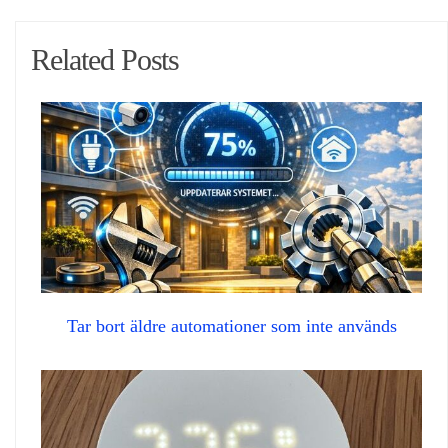
Related Posts
Tar bort äldre automationer som inte används