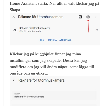
Home Assistant starta. När allt är valt klickar jag på
Skapa.
Klickar jag på kugghjulet finner jag mina
inställningar som jag skapade. Dessa kan jag
modifiera om jag vill ändra något, samt lägga till
område och en etikett.