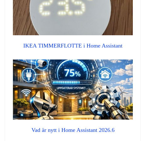
IKEA TIMMERFLOTTE i Home Assistant
Vad är nytt i Home Assistant 2026.6