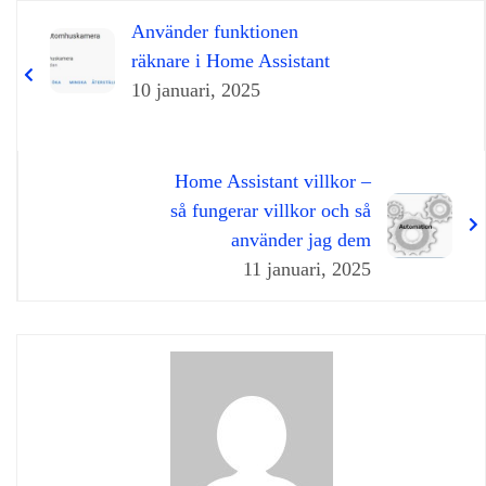
Använder funktionen
räknare i Home Assistant
10 januari, 2025
Home Assistant villkor –
så fungerar villkor och så
använder jag dem
11 januari, 2025