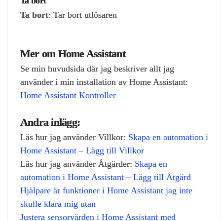
Ta bort
Ta bort
: Tar bort utlösaren
Mer om Home Assistant
Se min huvudsida där jag beskriver allt jag
använder i min installation av Home Assistant:
Home Assistant Kontroller
Andra inlägg:
Läs hur jag använder Villkor:
Skapa en automation i
Home Assistant – Lägg till Villkor
Läs hur jag använder Åtgärder:
Skapa en
automation i Home Assistant – Lägg till Åtgärd
Hjälpare är funktioner i Home Assistant jag inte
skulle klara mig utan
Justera sensorvärden i Home Assistant med