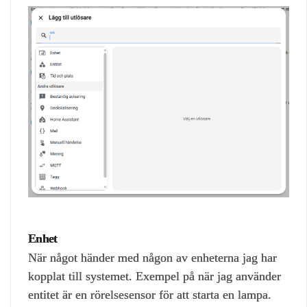
Enhet
När något händer med någon av enheterna jag har
kopplat till systemet. Exempel på när jag använder
entitet är en rörelsesensor för att starta en lampa.