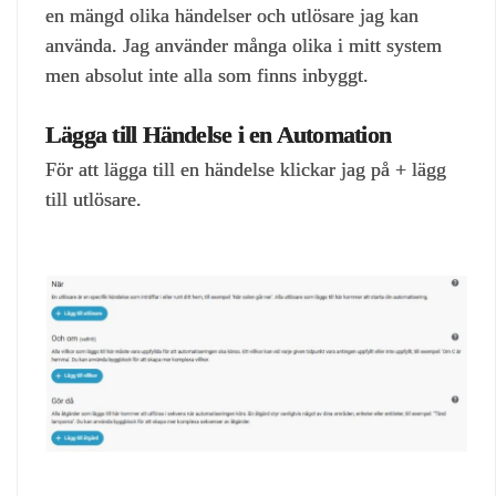
en mängd olika händelser och utlösare jag kan
använda. Jag använder många olika i mitt system
men absolut inte alla som finns inbyggt.
Lägga till Händelse i en Automation
För att lägga till en händelse klickar jag på + lägg
till utlösare.