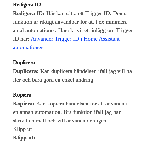
Redigera ID
Redigera ID:
Här kan sätta ett Trigger-ID. Denna
funktion är riktigt användbar för att t ex minimera
antal automationer. Har skrivit ett inlägg om Trigger
ID här:
Använder Trigger ID i Home Assistant
automationer
Duplicera
Duplicera:
Kan duplicera händelsen ifall jag vill ha
fler och bara göra en enkel ändring
Kopiera
Kopiera:
Kan kopiera händelsen för att använda i
en annan automation. Bra funktion ifall jag har
skrivit en mall och vill använda den igen.
Klipp ut
Klipp ut: