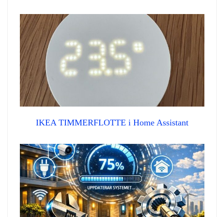
IKEA TIMMERFLOTTE i Home Assistant