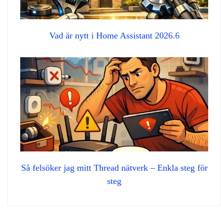
Vad är nytt i Home Assistant 2026.6
Så felsöker jag mitt Thread nätverk – Enkla steg för
steg