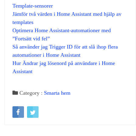
Template‑sensorer
Jämför två värden i Home Assistant med hjälp av
templates
Optimera Home Assistant‑automationer med
”Fortsätt vid fel”
Så använder jag Trigger ID för att slå ihop flera
automationer i Home Assistant
Hur Ändrar jag lösenord på användare i Home
Assistant
Category :
Smarta hem