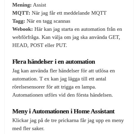
Mening:
Assist
MQTT:
När jag får ett meddelande MQTT
Tagg:
När en tagg scannas
Webook:
Här kan jag starta en automation från en
webförfråga. Kan välja om jag ska använda GET,
HEAD, POST eller PUT.
Flera händelser i en automation
Jag kan använda fler händelser för att utlösa en
automation. T ex kan jag lägga till ett antal
rörelsesensorer för att trigga en lampa.
Automationen utförs vid den första händelsen.
Meny i Automationen i Home Assistant
Klickar jag på de tre prickarna får jag upp en meny
med fler saker.