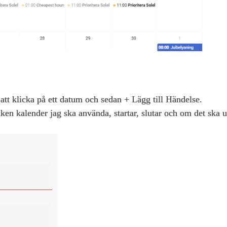
att klicka på ett datum och sedan + Lägg till Händelse.
ken kalender jag ska använda, startar, slutar och om det ska u