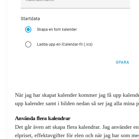
När jag har skapat kalender kommer jag få upp kalender
upp kalender samt i bilden nedan så ser jag alla mina p
Använda flera kalendrar
Det går även att skapa flera kalendrar. Jag använder en 
elpriset, effektavgifter för elen och när jag har som me