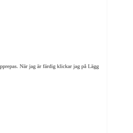
pprepas. När jag är färdig klickar jag på Lägg