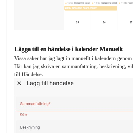
Lägga till en händelse i kalender Manuellt
Vissa saker har jag lagt in manuellt i kalendern genom 
Här kan jag skriva en sammanfattning, beskrivning, vil
till Händelse.