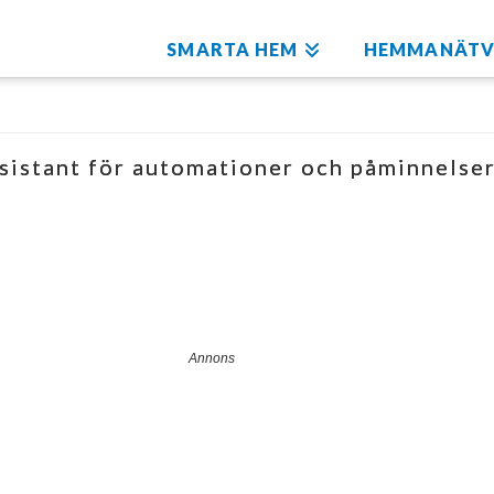
SMARTA HEM
HEMMANÄTV
sistant för automationer och påminnelse