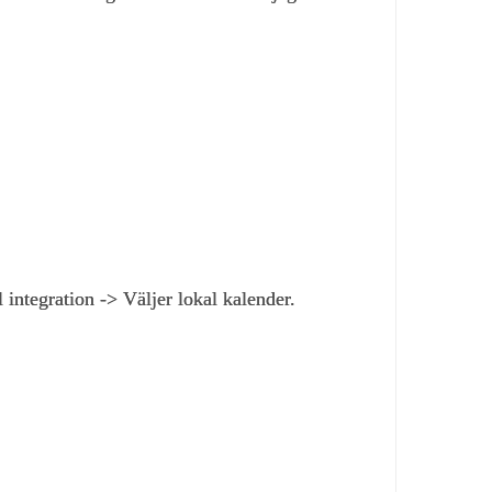
l integration -> Väljer lokal kalender.