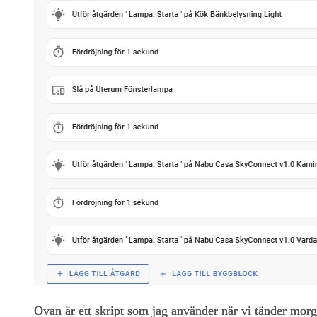
Ovan är ett skript som jag använder när vi tänder mor