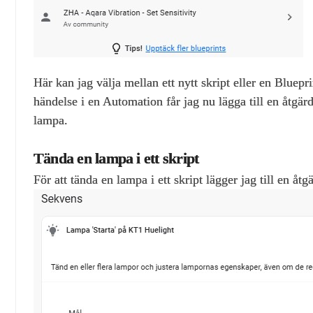
Här kan jag välja mellan ett nytt skript eller en Bluepri
händelse i en Automation får jag nu lägga till en åtgä
lampa.
Tända en lampa i ett skript
För att tända en lampa i ett skript lägger jag till en åt