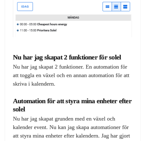
Nu har jag skapat 2 funktioner för solel
Nu har jag skapat 2 funktioner. En automation för
att toggla en växel och en annan automation för att
skriva i kalendern.
Automation för att styra mina enheter efter
solel
Nu har jag skapat grunden med en växel och
kalender event. Nu kan jag skapa automationer för
att styra mina enheter efter kalendern. Jag har gjort