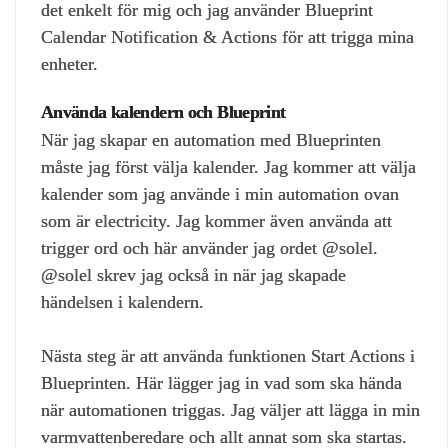
det enkelt för mig och jag använder Blueprint
Calendar Notification & Actions för att trigga mina
enheter.
Använda kalendern och Blueprint
När jag skapar en automation med Blueprinten
måste jag först välja kalender. Jag kommer att välja
kalender som jag använde i min automation ovan
som är electricity. Jag kommer även använda att
trigger ord och här använder jag ordet @solel.
@solel skrev jag också in när jag skapade
händelsen i kalendern.
Nästa steg är att använda funktionen Start Actions i
Blueprinten. Här lägger jag in vad som ska hända
när automationen triggas. Jag väljer att lägga in min
varmvattenberedare och allt annat som ska startas.