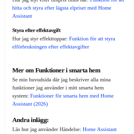
hitta och styra efter lägsta elpriset med Home
Assistant
Styra efter effektavgift
Hur jag styr effekttoppar:
Funktion för att styra
elförbrukningen efter effektavgifter
Mer om Funktioner i smarta hem
Se min huvudsida där jag beskriver alla mina
funktioner jag använder i mitt smarta hem
system:
Funktioner för smarta hem med Home
Assistant (2026)
Andra inlägg:
Läs hur jag använder Händelse:
Home Assistant