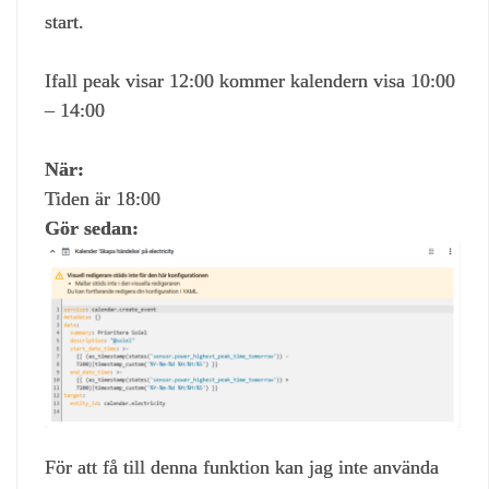
start.
Ifall peak visar 12:00 kommer kalendern visa 10:00
– 14:00
När:
Tiden är 18:00
Gör sedan:
För att få till denna funktion kan jag inte använda