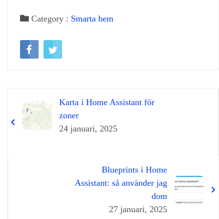
Category :
Smarta hem
Karta i Home Assistant för
zoner
24 januari, 2025
Blueprints i Home
Assistant: så använder jag
dom
27 januari, 2025