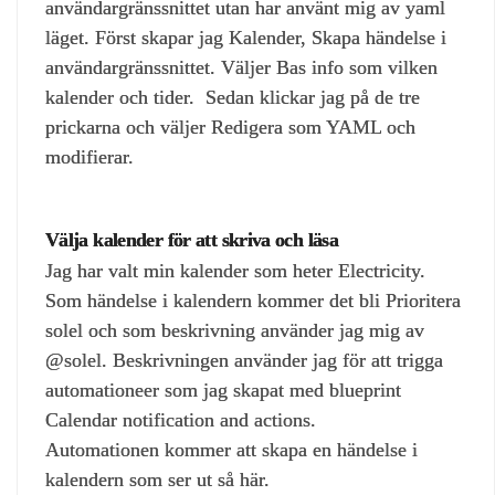
användargränssnittet utan har använt mig av yaml
läget. Först skapar jag Kalender, Skapa händelse i
användargränssnittet. Väljer Bas info som vilken
kalender och tider. Sedan klickar jag på de tre
prickarna och väljer Redigera som YAML och
modifierar.
Välja kalender för att skriva och läsa
Jag har valt min kalender som heter Electricity.
Som händelse i kalendern kommer det bli Prioritera
solel och som beskrivning använder jag mig av
@solel. Beskrivningen använder jag för att trigga
automationeer som jag skapat med blueprint
Calendar notification and actions.
Automationen kommer att skapa en händelse i
kalendern som ser ut så här.