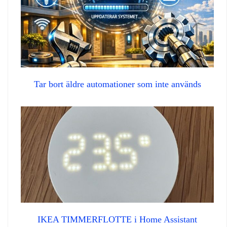
Tar bort äldre automationer som inte används
IKEA TIMMERFLOTTE i Home Assistant