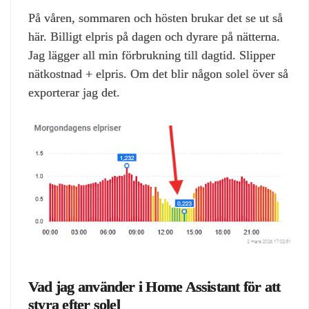
På våren, sommaren och hösten brukar det se ut så
här. Billigt elpris på dagen och dyrare på nätterna.
Jag lägger all min förbrukning till dagtid. Slipper
nätkostnad + elpris. Om det blir någon solel över så
exporterar jag det.
Vad jag använder i Home Assistant för att
styra efter solel