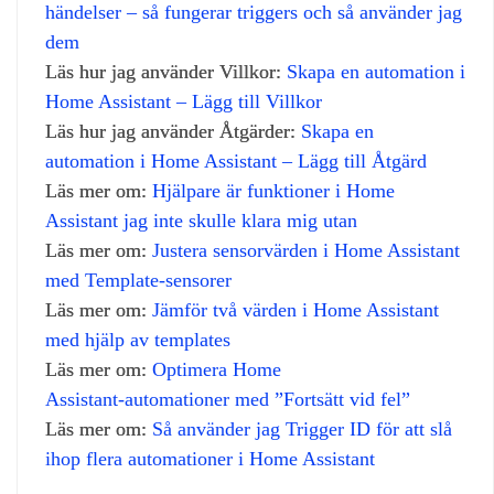
händelser – så fungerar triggers och så använder jag
dem
Läs hur jag använder Villkor:
Skapa en automation i
Home Assistant – Lägg till Villkor
Läs hur jag använder Åtgärder:
Skapa en
automation i Home Assistant – Lägg till Åtgärd
Läs mer om:
Hjälpare är funktioner i Home
Assistant jag inte skulle klara mig utan
Läs mer om:
Justera sensorvärden i Home Assistant
med Template‑sensorer
Läs mer om:
Jämför två värden i Home Assistant
med hjälp av templates
Läs mer om:
Optimera Home
Assistant‑automationer med ”Fortsätt vid fel”
Läs mer om:
Så använder jag Trigger ID för att slå
ihop flera automationer i Home Assistant