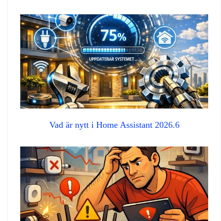
Vad är nytt i Home Assistant 2026.6