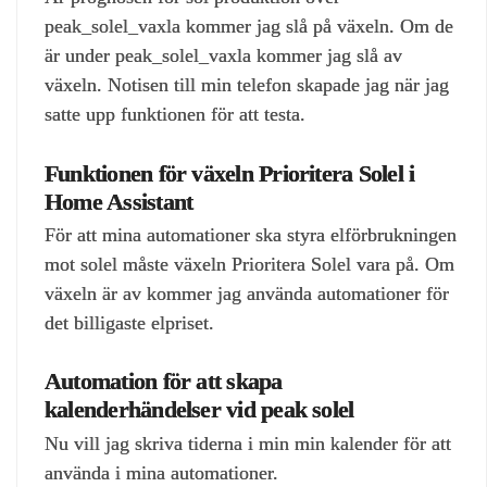
peak_solel_vaxla kommer jag slå på växeln. Om de
är under peak_solel_vaxla kommer jag slå av
växeln. Notisen till min telefon skapade jag när jag
satte upp funktionen för att testa.
Funktionen för växeln Prioritera Solel i
Home Assistant
För att mina automationer ska styra elförbrukningen
mot solel måste växeln Prioritera Solel vara på. Om
växeln är av kommer jag använda automationer för
det billigaste elpriset.
Automation för att skapa
kalenderhändelser vid peak solel
Nu vill jag skriva tiderna i min min kalender för att
använda i mina automationer.