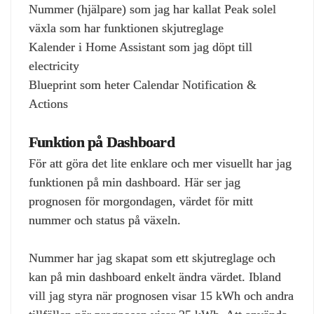
Nummer (hjälpare) som jag har kallat Peak solel
växla som har funktionen skjutreglage
Kalender i Home Assistant som jag döpt till
electricity
Blueprint som heter Calendar Notification &
Actions
Funktion på Dashboard
För att göra det lite enklare och mer visuellt har jag
funktionen på min dashboard. Här ser jag
prognosen för morgondagen, värdet för mitt
nummer och status på växeln.
Nummer har jag skapat som ett skjutreglage och
kan på min dashboard enkelt ändra värdet. Ibland
vill jag styra när prognosen visar 15 kWh och andra