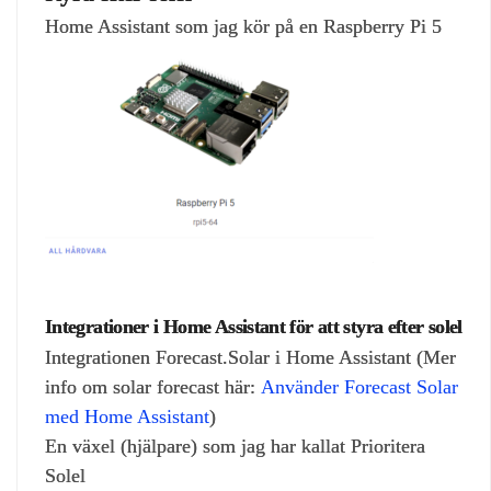
Home Assistant som jag kör på en Raspberry Pi 5
Integrationer i Home Assistant för att styra efter solel
Integrationen Forecast.Solar i Home Assistant (Mer
info om solar forecast här:
Använder Forecast Solar
med Home Assistant
)
En växel (hjälpare) som jag har kallat Prioritera
Solel