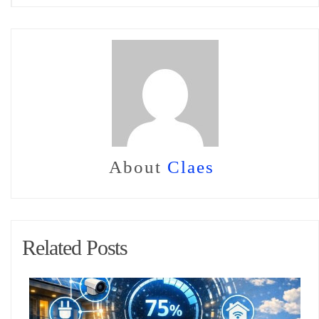
About
Claes
Related Posts