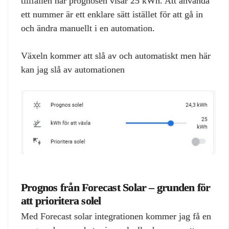
tillfällen när prognosen visar 25 kWh. Att använda
ett nummer är ett enklare sätt istället för att gå in
och ändra manuellt i en automation.
Växeln kommer att slå av och automatiskt men här
kan jag slå av automationen
Prognos från Forecast Solar – grunden för
att prioritera solel
Med Forecast solar integrationen kommer jag få en