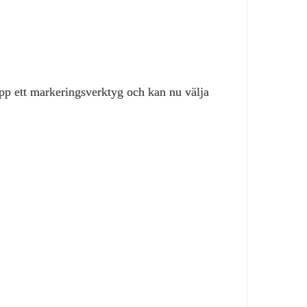
 upp ett markeringsverktyg och kan nu välja