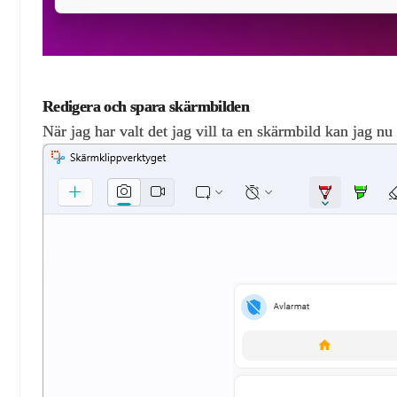
Redigera och spara skärmbilden
När jag har valt det jag vill ta en skärmbild kan jag nu