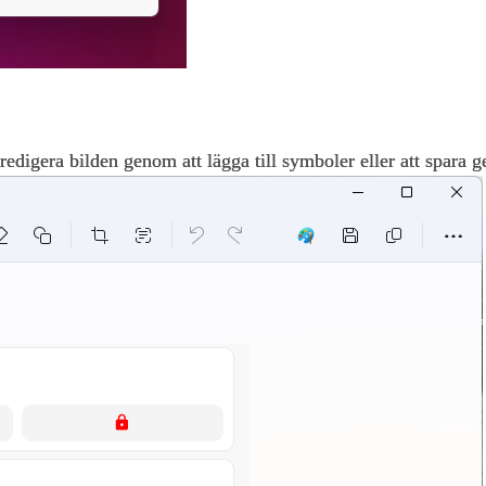
 redigera bilden genom att lägga till symboler eller att spara 