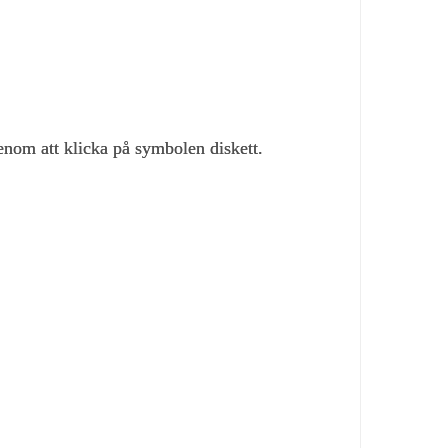
genom att klicka på symbolen diskett.