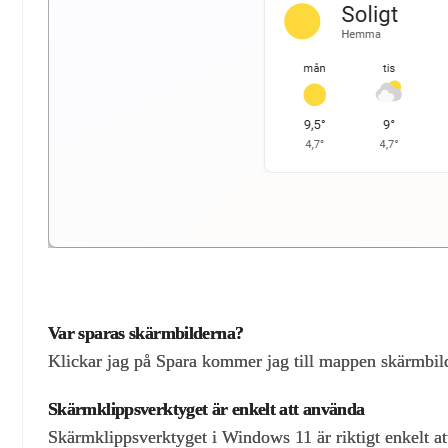
Var sparas skärmbilderna?
Klickar jag på Spara kommer jag till mappen skärmbil
Skärmklippsverktyget är enkelt att använda
Skärmklippsverktyget i Windows 11 är riktigt enkelt at