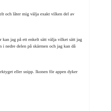
lt och låter mig välja exakt vilken del av
kan jag på ett enkelt sätt välja vilket sätt jag
den i nedre delen på skärmen och jag kan då
rktyget eller snipp. Ikonen för appen dyker