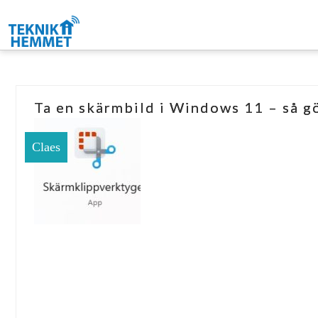
Ta en skärmbild i Windows 11 – så gö
Claes