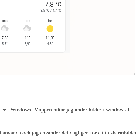
der i Windows. Mappen hittar jag under bilder i windows 11.
t använda och jag använder det dagligen för att ta skärmbilde