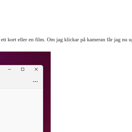
a ett kort eller en film. Om jag klickar på kameran får jag nu