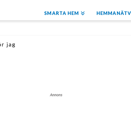
SMARTA HEM
HEMMANÄTV
r jag