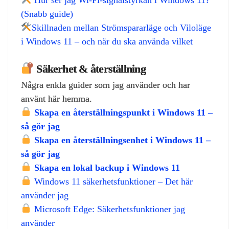
(Snabb guide)
Skillnaden mellan Strömspararläge och Viloläge
i Windows 11 – och när du ska använda vilket
Säkerhet & återställning
Några enkla guider som jag använder och har
använt här hemma.
Skapa en återställningspunkt i Windows 11 –
så gör jag
Skapa en återställningsenhet i Windows 11 –
så gör jag
Skapa en lokal backup i Windows 11
Windows 11 säkerhetsfunktioner – Det här
använder jag
Microsoft Edge: Säkerhetsfunktioner jag
använder