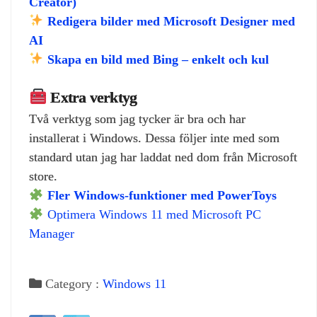
Creator)
Redigera bilder med Microsoft Designer med
AI
Skapa en bild med Bing – enkelt och kul
Extra verktyg
Två verktyg som jag tycker är bra och har
installerat i Windows. Dessa följer inte med som
standard utan jag har laddat ned dom från Microsoft
store.
Fler Windows‑funktioner med PowerToys
Optimera Windows 11 med Microsoft PC
Manager
Category :
Windows 11