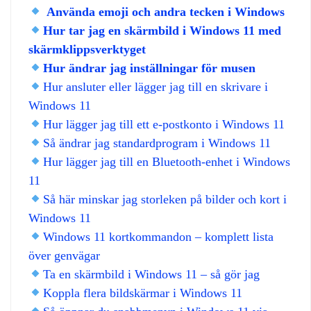
Använda emoji och andra tecken i Windows
Hur tar jag en skärmbild i Windows 11 med
skärmklippsverktyget
Hur ändrar jag inställningar för musen
Hur ansluter eller lägger jag till en skrivare i
Windows 11
Hur lägger jag till ett e-postkonto i Windows 11
Så ändrar jag standardprogram i Windows 11
Hur lägger jag till en Bluetooth-enhet i Windows
11
Så här minskar jag storleken på bilder och kort i
Windows 11
Windows 11 kortkommandon – komplett lista
över genvägar
Ta en skärmbild i Windows 11 – så gör jag
Koppla flera bildskärmar i Windows 11