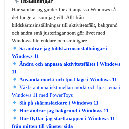
Inställningar
Här samlar jag guider för att anpassa Windows så
det fungerar som jag vill. Allt från
bildskärmsinställningar till aktivitetsfält, bakgrund
och andra små justeringar som gör livet med
Windows lite enklare och smidigare.
Så ändrar jag bildskärmsinställningar i
Windows 11
Ändra och anpassa aktivitetsfältet i Windows
11
Använda mörkt och ljust läge i Windows 11
Växla automatiskt mellan mörkt och ljust tema i
Windows 11 med PowerToys
Slå på skärmsläckare i Windows 11
Hur ändrar jag bakgrund i Windows 11
Hur flyttar jag startknappen i Windows 11
från mitten till vänster sida