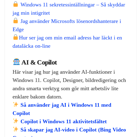
Windows 11 sekretessintällningar – Så skyddar
jag min intigritet
Jag använder Microsofts lösenordshanterare i
Edge
Hur ser jag om min email adress har läckt i en
dataläcka on-line
AI & Copilot
Här visar jag hur jag använder AI‑funktioner i
Windows 11. Copilot, Designer, bildredigering och
andra smarta verktyg som gör mitt arbetsliv lite
enklare bakom datorn.
Så använder jag AI i Windows 11 med
Copilot
Copilot i Windows 11 aktivitetsfältet
Så skapar jag AI‑video i Copilot (Bing Video