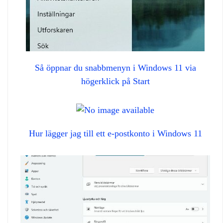
Så öppnar du snabbmenyn i Windows 11 via
högerklick på Start
Hur lägger jag till ett e-postkonto i Windows 11