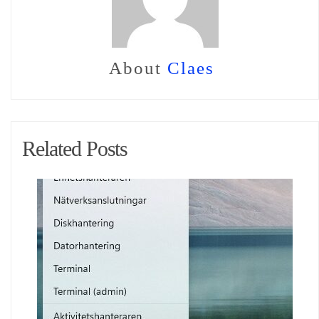
About
Claes
Related Posts