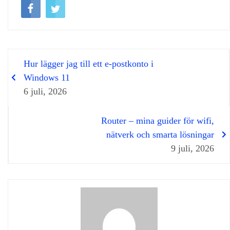
Hur lägger jag till ett e-postkonto i
Windows 11
6 juli, 2026
Router – mina guider för wifi,
nätverk och smarta lösningar
9 juli, 2026