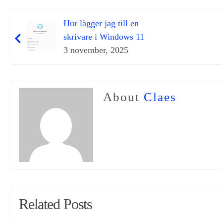
Hur lägger jag till en
skrivare i Windows 11
3 november, 2025
About
Claes
Related Posts