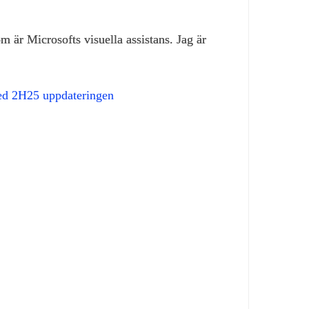
 är Microsofts visuella assistans. Jag är
ed 2H25 uppdateringen