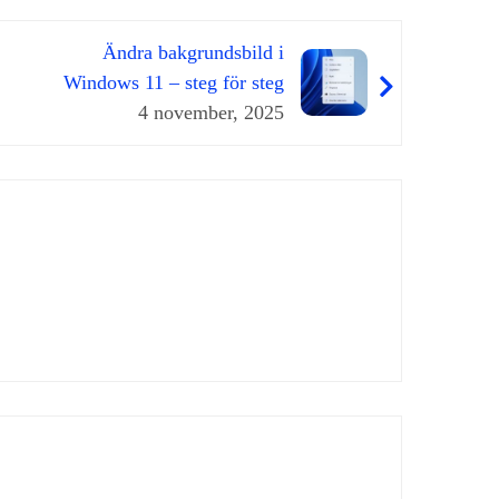
Ändra bakgrundsbild i
Windows 11 – steg för steg
4 november, 2025