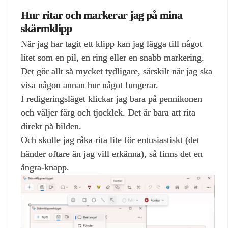
Hur ritar och markerar jag på mina
skärmklipp
När jag har tagit ett klipp kan jag lägga till något
litet som en pil, en ring eller en snabb markering.
Det gör allt så mycket tydligare, särskilt när jag ska
visa någon annan hur något fungerar.
I redigeringsläget klickar jag bara på pennikonen
och väljer färg och tjocklek. Det är bara att rita
direkt på bilden.
Och skulle jag råka rita lite för entusiastiskt (det
händer oftare än jag vill erkänna), så finns det en
ångra‑knapp.