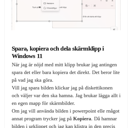
Spara, kopiera och dela skärmklipp i
Windows 11
När jag är nöjd med mitt klipp brukar jag antingen
spara det eller bara kopiera det direkt. Det beror lite
på vad jag ska göra.
Vill jag spara bilden klickar jag på diskettikonen
och väljer var den ska hamna. Jag brukar lägga allt i
en egen mapp för skärmbilder.
Om jag vill använda bilden i powerpoint elle rnågot
annat program trycker jag på
Kopiera
. Då hamnar
bilden i urklippet och jag kan klistra in den precis