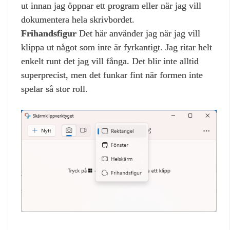
ut innan jag öppnar ett program eller när jag vill
dokumentera hela skrivbordet.
Frihandsfigur
Det här använder jag när jag vill
klippa ut något som inte är fyrkantigt. Jag ritar helt
enkelt runt det jag vill fånga. Det blir inte alltid
superprecist, men det funkar fint när formen inte
spelar så stor roll.