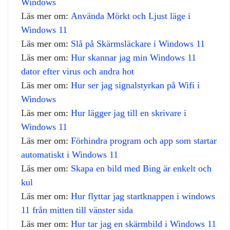
Windows
Läs mer om:
Använda Mörkt och Ljust läge i
Windows 11
Läs mer om:
Slå på Skärmsläckare i Windows 11
Läs mer om:
Hur skannar jag min Windows 11
dator efter virus och andra hot
Läs mer om:
Hur ser jag signalstyrkan på Wifi i
Windows
Läs mer om:
Hur lägger jag till en skrivare i
Windows 11
Läs mer om:
Förhindra program och app som startar
automatiskt i Windows 11
Läs mer om:
Skapa en bild med Bing är enkelt och
kul
Läs mer om:
Hur flyttar jag startknappen i windows
11 från mitten till vänster sida
Läs mer om:
Hur tar jag en skärmbild i Windows 11