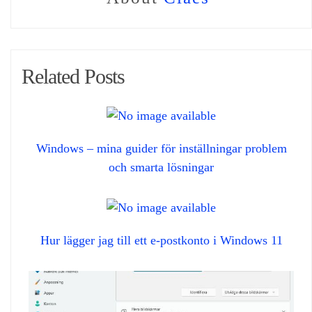
Related Posts
Windows – mina guider för inställningar problem
och smarta lösningar
Hur lägger jag till ett e-postkonto i Windows 11