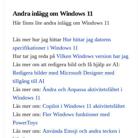
Andra inlägg om Windows 11
Här finns lite andra inlägg om Windows 11
Läs mer hur jag hittar
Hur hittar jag datorns
specifikationer i Windows 11
Hur tar jag reda på
Vilken Windows version har jag
Läs mer om att redigera bild och få hjälp av AI:
Redigera bilder med Microsoft Designer med
tillgång till AI
Läs mer om:
Ändra och Anpassa aktivitetsfältet i
Windows 11
Läs mer om:
Copilot i Windows 11 aktivitetsfältet
Läs mer om:
Fler Windows funktioner med
PowerToys
Läs mer om:
Använda Emoji och andra tecken i