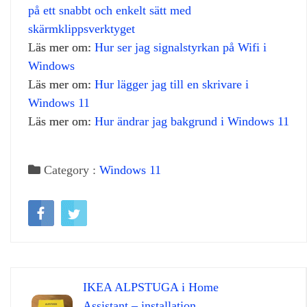
på ett snabbt och enkelt sätt med
skärmklippsverktyget
Läs mer om:
Hur ser jag signalstyrkan på Wifi i
Windows
Läs mer om:
Hur lägger jag till en skrivare i
Windows 11
Läs mer om:
Hur ändrar jag bakgrund i Windows 11
Category :
Windows 11
IKEA ALPSTUGA i Home
Assistant – installation,