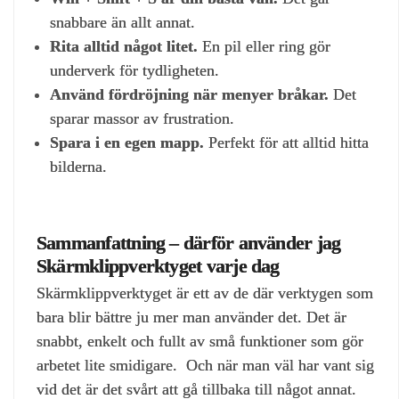
snabbare än allt annat.
Rita alltid något litet.
En pil eller ring gör
underverk för tydligheten.
Använd fördröjning när menyer bråkar.
Det
sparar massor av frustration.
Spara i en egen mapp.
Perfekt för att alltid hitta
bilderna.
Sammanfattning – därför använder jag
Skärmklippverktyget varje dag
Skärmklippverktyget är ett av de där verktygen som
bara blir bättre ju mer man använder det. Det är
snabbt, enkelt och fullt av små funktioner som gör
arbetet lite smidigare. Och när man väl har vant sig
vid det är det svårt att gå tillbaka till något annat.