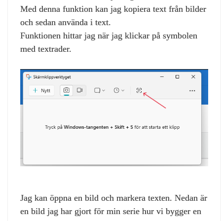
Med denna funktion kan jag kopiera text från bilder
och sedan använda i text.
Funktionen hittar jag när jag klickar på symbolen
med textrader.
Jag kan öppna en bild och markera texten. Nedan är
en bild jag har gjort för min serie hur vi bygger en