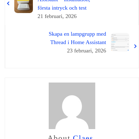
första intryck och test
21 februari, 2026
Skapa en lampgrupp med
Thread i Home Assistant
23 februari, 2026
About
Claes