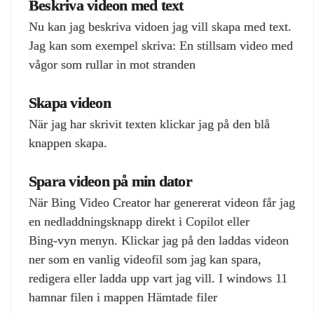
Beskriva videon med text
Nu kan jag beskriva vidoen jag vill skapa med text.
Jag kan som exempel skriva: En stillsam video med
vågor som rullar in mot stranden
Skapa videon
När jag har skrivit texten klickar jag på den blå
knappen skapa.
Spara videon på min dator
När Bing Video Creator har genererat videon får jag
en nedladdningsknapp direkt i Copilot eller
Bing‑vyn menyn. Klickar jag på den laddas videon
ner som en vanlig videofil som jag kan spara,
redigera eller ladda upp vart jag vill. I windows 11
hamnar filen i mappen Hämtade filer