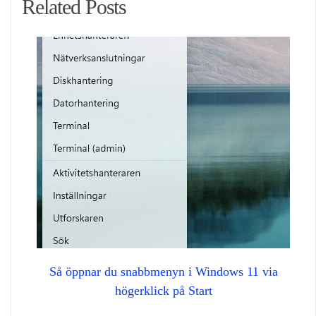
Related Posts
Så öppnar du snabbmenyn i Windows 11 via
högerklick på Start