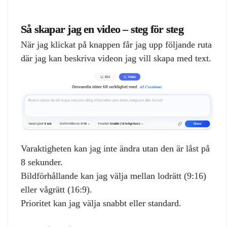
Så skapar jag en video – steg för steg
När jag klickat på knappen får jag upp följande ruta
där jag kan beskriva videon jag vill skapa med text.
Varaktigheten kan jag inte ändra utan den är låst på
8 sekunder.
Bildförhållande kan jag välja mellan lodrätt (9:16)
eller vågrätt (16:9).
Prioritet kan jag välja snabbt eller standard.