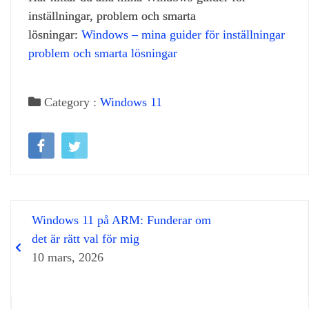
inställningar, problem och smarta
lösningar:
Windows – mina guider för inställningar
problem och smarta lösningar
Category :
Windows 11
Windows 11 på ARM: Funderar om
det är rätt val för mig
10 mars, 2026