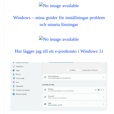
Windows – mina guider för inställningar problem
och smarta lösningar
Hur lägger jag till ett e-postkonto i Windows 11