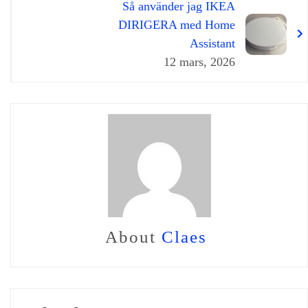
Så använder jag IKEA
DIRIGERA med Home
Assistant
12 mars, 2026
About
Claes