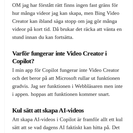
OM jag har förstått rätt finns ingen fast gräns för
hur många videor jag kan skapa, men Bing Video
Creator kan ibland säga stopp om jag gör många
videor på kort tid. Då brukar det räcka att vänta en
stund innan du kan fortsätta.
Varför fungerar inte Video Creator i
Copilot?
I min app för Copilot fungerar inte Video Creator
och det beror på att Microsoft rullar ut funktionen
gradvis. Jag ser funktionen i Webbläsaren men inte
i appen. hoppas att funktionen kommer snart.
Kul sätt att skapa AI‑videos
Att skapa AI‑videos i Copilot är framför allt ett kul
sätt att se vad dagens AI faktiskt kan hitta på. Det