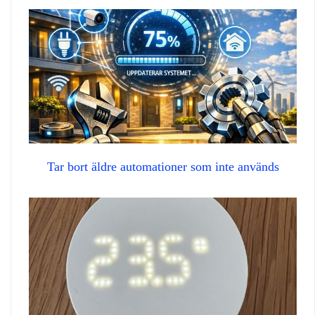
Tar bort äldre automationer som inte används