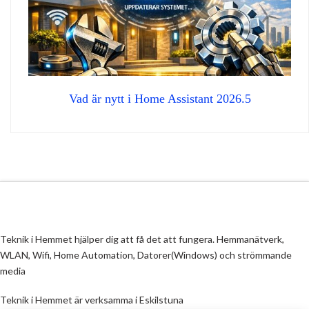
Vad är nytt i Home Assistant 2026.5
Teknik i Hemmet hjälper dig att få det att fungera. Hemmanätverk,
WLAN, Wifi, Home Automation, Datorer(Windows) och strömmande
media
Teknik i Hemmet är verksamma i Eskilstuna