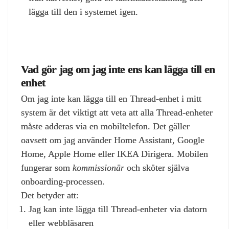
lägga till den i systemet igen.
Vad gör jag om jag inte ens kan lägga till en
enhet
Om jag inte kan lägga till en Thread‑enhet i mitt
system är det viktigt att veta att alla Thread‑enheter
måste adderas via en mobiltelefon. Det gäller
oavsett om jag använder Home Assistant, Google
Home, Apple Home eller IKEA Dirigera. Mobilen
fungerar som
kommissionär
och sköter själva
onboarding‑processen.
Det betyder att:
Jag kan inte lägga till Thread-enheter via datorn
eller webbläsaren