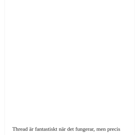
Thread är fantastiskt när det fungerar, men precis