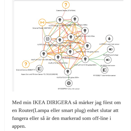
Med min IKEA DIRIGERA så märker jag först om
en Router(Lampa eller smart plug) enhet slutar att
fungera eller så är den markerad som off-line i
appen.