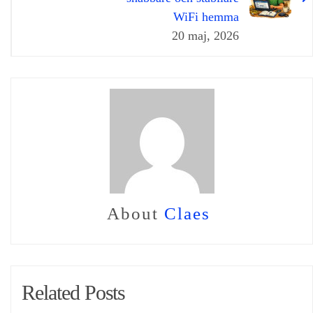
WiFi hemma
20 maj, 2026
About
Claes
Related Posts