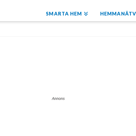
SMARTA HEM
HEMMANÄTV