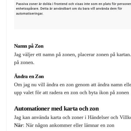
Namn på Zon
Jag väljer ett namn på zonen, placerar zonen på kartan.
på zonen.
Ändra en Zon
Om jag nu vill ändra en zon genom att ändra namn eller
upp valet för att radera en zon och byta ikon på zonen
Automationer med karta och zon
Jag kan använda karta och zoner i Händelser och Villk
När
: När någon ankommer eller lämnar en zon