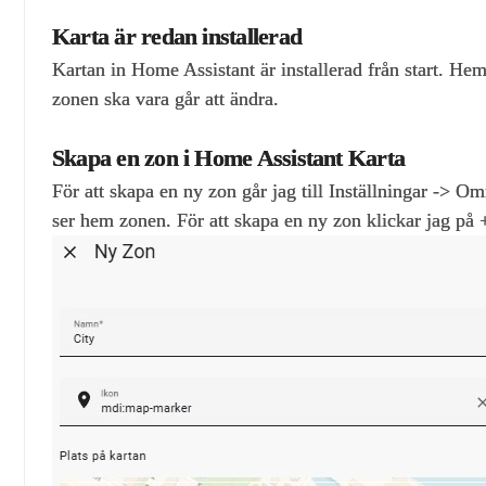
Karta är redan installerad
Kartan in Home Assistant är installerad från start. Hem
zonen ska vara går att ändra.
Skapa en zon i Home Assistant Karta
För att skapa en ny zon går jag till Inställningar -> 
ser hem zonen. För att skapa en ny zon klickar jag på