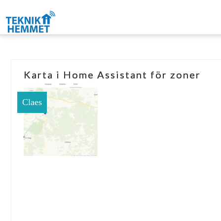
Karta i Home Assistant för zoner
Claes