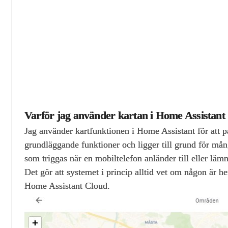
Varför jag använder kartan i Home Assistant
Jag använder kartfunktionen i Home Assistant för att p
grundläggande funktioner och ligger till grund för m
som triggas när en mobiltelefon anländer till eller lämn
Det gör att systemet i princip alltid vet om någon är
Home Assistant Cloud.