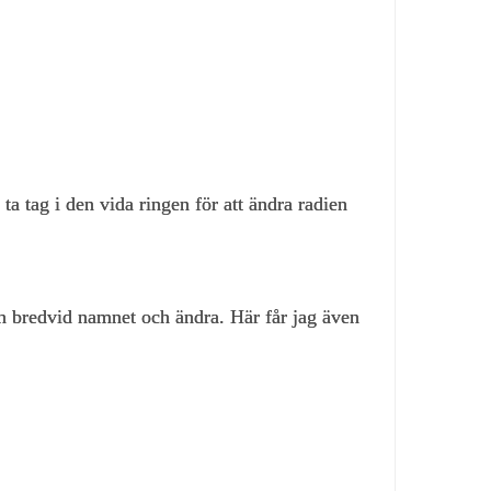
ta tag i den vida ringen för att ändra radien
an bredvid namnet och ändra. Här får jag även