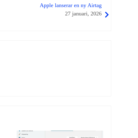
Apple lanserar en ny Airtag
27 januari, 2026