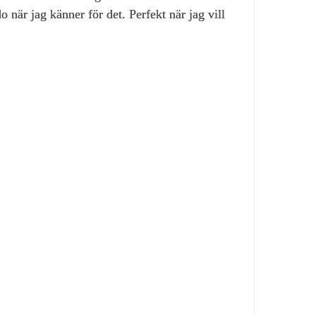
när jag känner för det. Perfekt när jag vill