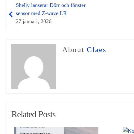
Shelly lanserar Dörr och fönster
sensor med Z-wave LR
27 januari, 2026
About
Claes
Related Posts