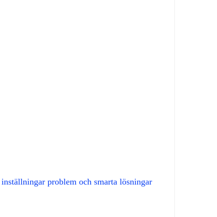
inställningar problem och smarta lösningar