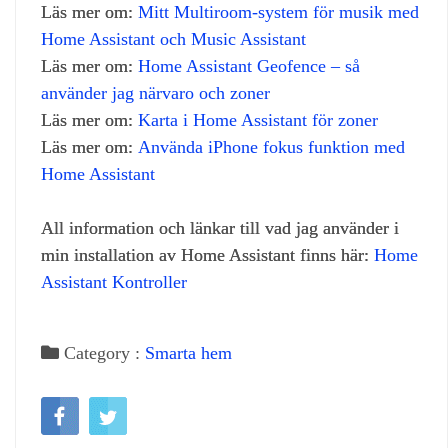
Läs mer om:
Mitt Multiroom‑system för musik med
Home Assistant och Music Assistant
Läs mer om:
Home Assistant Geofence – så
använder jag närvaro och zoner
Läs mer om:
Karta i Home Assistant för zoner
Läs mer om:
Använda iPhone fokus funktion med
Home Assistant
All information och länkar till vad jag använder i
min installation av Home Assistant finns här:
Home
Assistant Kontroller
Category :
Smarta hem