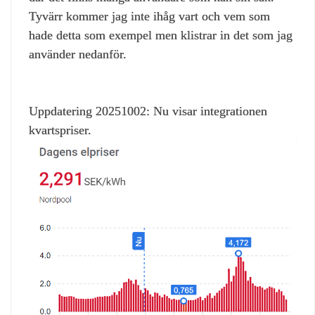
Tyvärr kommer jag inte ihåg vart och vem som
hade detta som exempel men klistrar in det som jag
använder nedanför.
Uppdatering 20251002: Nu visar integrationen
kvartspriser.