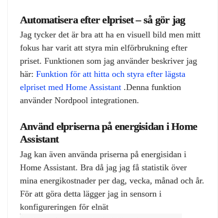
Automatisera efter elpriset – så gör jag
Jag tycker det är bra att ha en visuell bild men mitt
fokus har varit att styra min elförbrukning efter
priset. Funktionen som jag använder beskriver jag
här:
Funktion för att hitta och styra efter lägsta
elpriset med Home Assistant
.Denna funktion
använder Nordpool integrationen.
Använd elpriserna på energisidan i Home
Assistant
Jag kan även använda priserna på energisidan i
Home Assistant. Bra då jag jag få statistik över
mina energikostnader per dag, vecka, månad och år.
För att göra detta lägger jag in sensorn i
konfigureringen för elnät