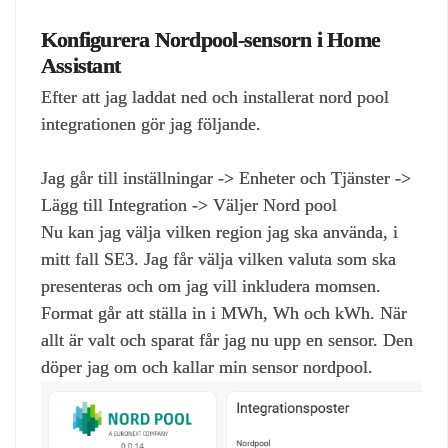
Konfigurera Nordpool‑sensorn i Home
Assistant
Efter att jag laddat ned och installerat nord pool
integrationen gör jag följande.
Jag går till inställningar -> Enheter och Tjänster ->
Lägg till Integration -> Väljer Nord pool
Nu kan jag välja vilken region jag ska använda, i
mitt fall SE3. Jag får välja vilken valuta som ska
presenteras och om jag vill inkludera momsen.
Format går att ställa in i MWh, Wh och kWh. När
allt är valt och sparat får jag nu upp en sensor. Den
döper jag om och kallar min sensor nordpool.