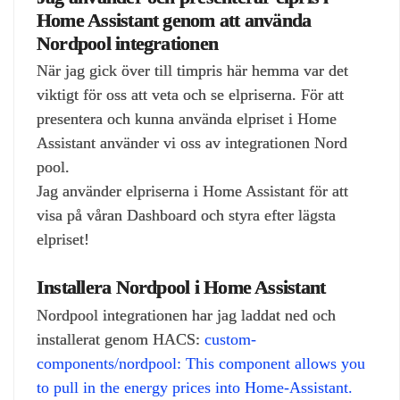
Home Assistant genom att använda
Nordpool integrationen
När jag gick över till timpris här hemma var det
viktigt för oss att veta och se elpriserna. För att
presentera och kunna använda elpriset i Home
Assistant använder vi oss av integrationen Nord
pool.
Jag använder elpriserna i Home Assistant för att
visa på våran Dashboard och styra efter lägsta
elpriset!
Installera Nordpool i Home Assistant
Nordpool integrationen har jag laddat ned och
installerat genom HACS:
custom-
components/nordpool: This component allows you
to pull in the energy prices into Home-Assistant.