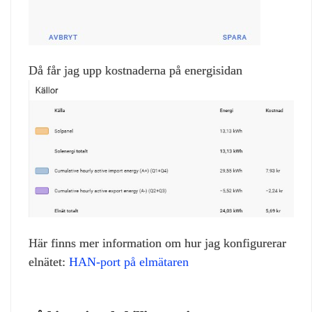
Då får jag upp kostnaderna på energisidan
Här finns mer information om hur jag konfigurerar
elnätet:
HAN-port på elmätaren