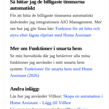
Så hittar jag de billigaste timmarna
automatiskt
För att hitta de billigaste timmarna automatiskt
ändvänder jag integrationen AIO Management. Mer
om hur jag gör finns här:
Funktion för att hitta och
styra efter lägsta elpriset med Home Assistant
Mer om Funktioner i smarta hem
Se min huvudsida där jag beskriver alla mina
funktioner jag använder i mitt smarta hem
system:
Funktioner för smarta hem med Home
Assistant (2026)
Andra inlägg:
Läs hur jag använder Villkor:
Skapa en automation i
Home Assistant – Lägg till Villkor