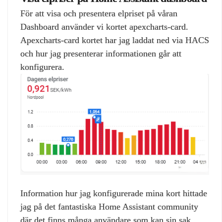
För att visa och presentera elpriset på våran
Dashboard använder vi kortet apexcharts-card.
Apexcharts-card kortet har jag laddat ned via HACS
och hur jag presenterar informationen går att
konfigurera.
Information hur jag konfigurerade mina kort hittade
jag på det fantastiska Home Assistant community
där det finns många användare som kan sin sak.