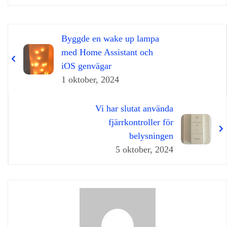
Byggde en wake up lampa
med Home Assistant och
iOS genvägar
1 oktober, 2024
Vi har slutat använda
fjärrkontroller för
belysningen
5 oktober, 2024