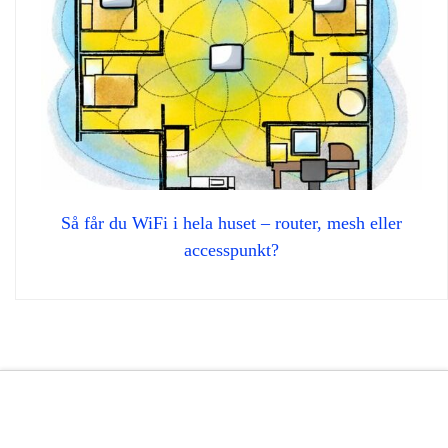
Så får du WiFi i hela huset – router, mesh eller
accesspunkt?