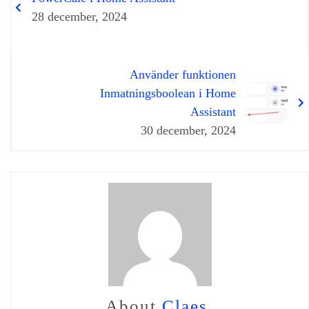
28 december, 2024
Använder funktionen
Inmatningsboolean i Home
Assistant
30 december, 2024
About
Claes