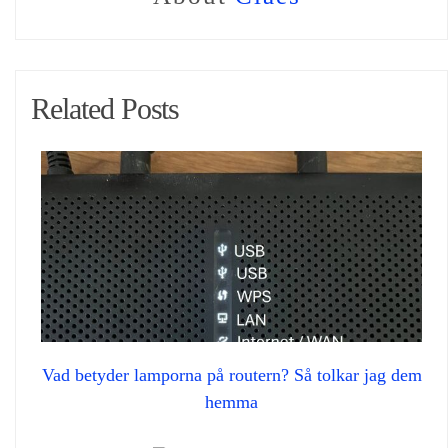
Related Posts
Vad betyder lamporna på routern? Så tolkar jag dem
hemma