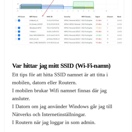
Var hittar jag mitt SSID (Wi‑Fi‑namn)
Ett tips för att hitta SSID namnet är att titta i
mobilen, datorn eller Routern.
I mobilen brukar Wifi namnet finnas där jag
ansluter.
I Datorn om jag använder Windows går jag till
Nätverks och Internetinställningar.
I Routern när jag loggar in som admin.