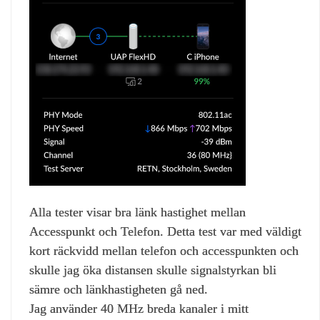
Alla tester visar bra länk hastighet mellan
Accesspunkt och Telefon. Detta test var med väldigt
kort räckvidd mellan telefon och accesspunkten och
skulle jag öka distansen skulle signalstyrkan bli
sämre och länkhastigheten gå ned.
Jag använder 40 MHz breda kanaler i mitt