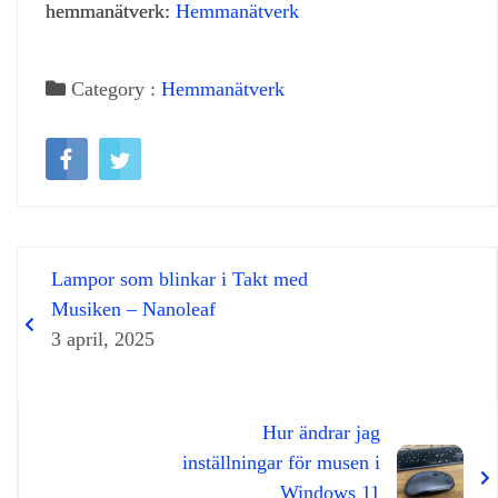
hemmanätverk:
Hemmanätverk
Category :
Hemmanätverk
Lampor som blinkar i Takt med
Musiken – Nanoleaf
3 april, 2025
Hur ändrar jag
inställningar för musen i
Windows 11