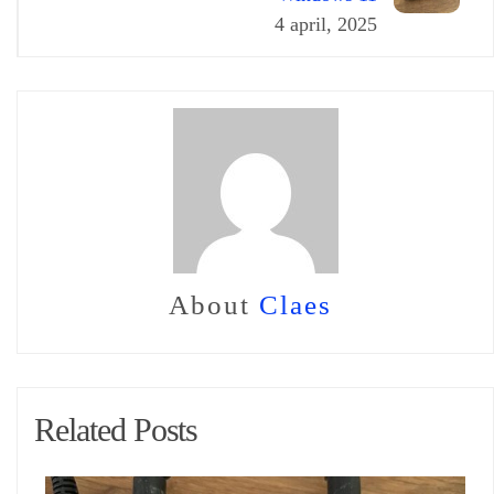
4 april, 2025
About
Claes
Related Posts