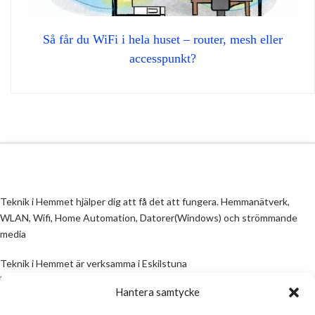
Så får du WiFi i hela huset – router, mesh eller
accesspunkt?
Teknik i Hemmet hjälper dig att få det att fungera. Hemmanätverk,
WLAN, Wifi, Home Automation, Datorer(Windows) och strömmande
media
Teknik i Hemmet är verksamma i Eskilstuna
Email:
info@teknikihemmet.se
Hantera samtycke