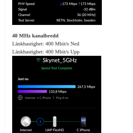
40 MHz kanalbredd
Länkhastighet: 400 Mbit/s Ned
Länkhastighet: 400 Mbit/s Upp