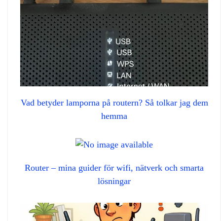
Vad betyder lamporna på routern? Så tolkar jag dem
hemma
Router – mina guider för wifi, nätverk och smarta
lösningar