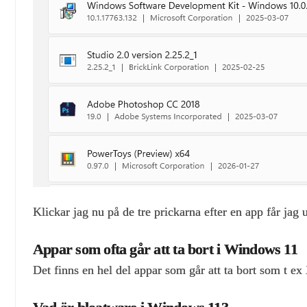
Klickar jag nu på de tre prickarna efter en app får jag
Appar som ofta går att ta bort i Windows 11
Det finns en hel del appar som går att ta bort som t 