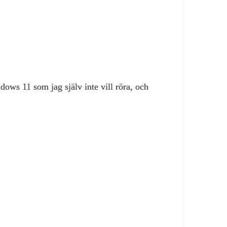
ndows 11 som jag själv inte vill röra, och