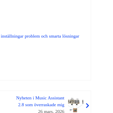
inställningar problem och smarta lösningar
Nyheten i Music Assistant
2.8 som överraskade mig
26 mars, 2026