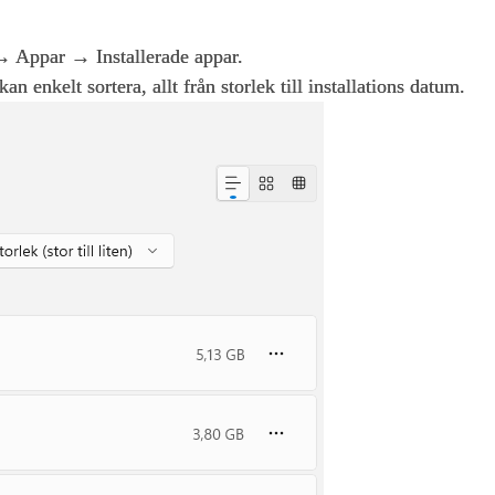
 → Appar → Installerade appar.
 enkelt sortera, allt från storlek till installations datum.