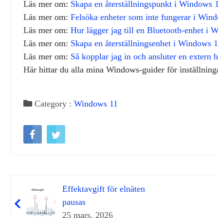
Läs mer om:
Skapa en återställningspunkt i Windows 11
Läs mer om:
Felsöka enheter som inte fungerar i Win
Läs mer om:
Hur lägger jag till en Bluetooth-enhet i
Läs mer om:
Skapa en återställningsenhet i Windows 1
Läs mer om:
Så kopplar jag in och ansluter en extern
Här hittar du alla mina Windows‑guider för inställnin
Category :
Windows 11
Effektavgift för elnäten
pausas
25 mars, 2026