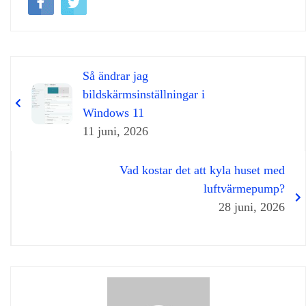
Så ändrar jag
bildskärmsinställningar i
Windows 11
11 juni, 2026
Vad kostar det att kyla huset med
luftvärmepump?
28 juni, 2026