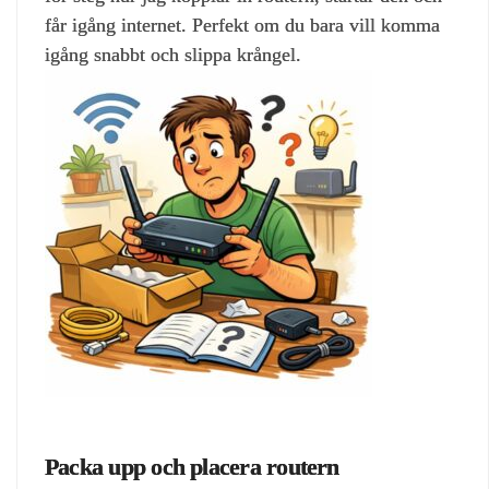
får igång internet. Perfekt om du bara vill komma
igång snabbt och slippa krångel.
Packa upp och placera routern