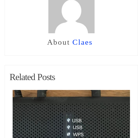
About
Claes
Related Posts