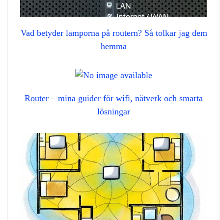
Vad betyder lamporna på routern? Så tolkar jag dem
hemma
Router – mina guider för wifi, nätverk och smarta
lösningar