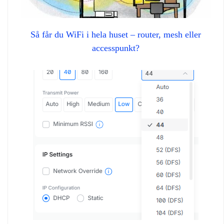
Så får du WiFi i hela huset – router, mesh eller
accesspunkt?