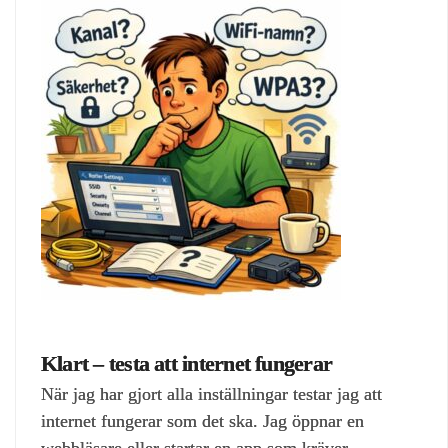
Klart – testa att internet fungerar
När jag har gjort alla inställningar testar jag att
internet fungerar som det ska. Jag öppnar en